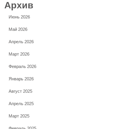
Архив
Июнь 2026
Май 2026
Апрель 2026
Март 2026
Февраль 2026
Январь 2026
Август 2025
Апрель 2025
Март 2025
Февраль 2025