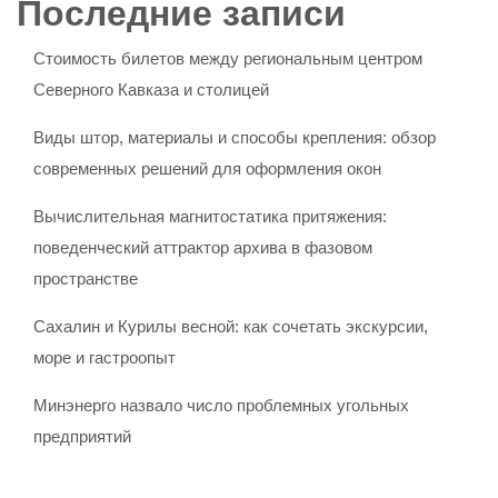
Последние записи
Стоимость билетов между региональным центром
Северного Кавказа и столицей
Виды штор, материалы и способы крепления: обзор
современных решений для оформления окон
Вычислительная магнитостатика притяжения:
поведенческий аттрактор архива в фазовом
пространстве
Сахалин и Курилы весной: как сочетать экскурсии,
море и гастроопыт
Минэнерго назвало число проблемных угольных
предприятий