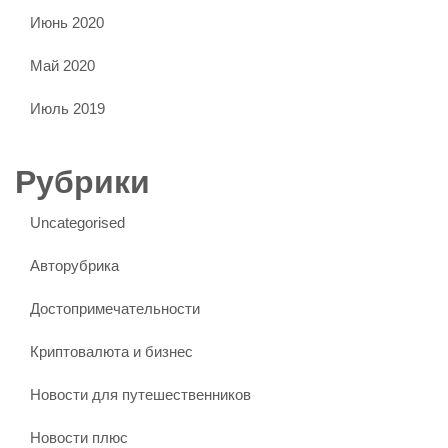
Июнь 2020
Май 2020
Июль 2019
Рубрики
Uncategorised
Авторубрика
Достопримечательности
Криптовалюта и бизнес
Новости для путешественников
Новости плюс