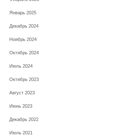
Январь 2025
Декабрь 2024
Ноябрь 2024
Октябрь 2024
Июль 2024
Октябрь 2023
Август 2023
Июнь 2023
Декабрь 2022
Июль 2021