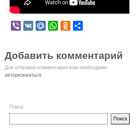
Viber
VK
Mail.Ru
WhatsApp
Odnoklassniki
Отправить
Добавить комментарий
Для отправки комментария вам необходимо
авторизоваться
.
Поиск
Поиск