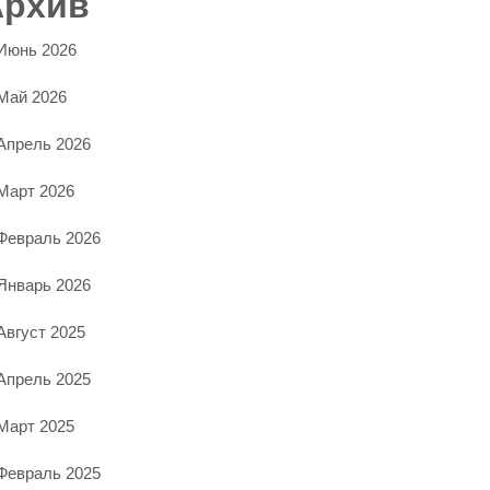
Архив
Июнь 2026
Май 2026
Апрель 2026
Март 2026
Февраль 2026
Январь 2026
Август 2025
Апрель 2025
Март 2025
Февраль 2025