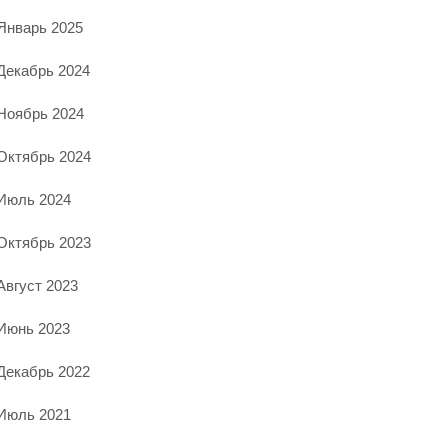
Январь 2025
Декабрь 2024
Ноябрь 2024
Октябрь 2024
Июль 2024
Октябрь 2023
Август 2023
Июнь 2023
Декабрь 2022
Июль 2021