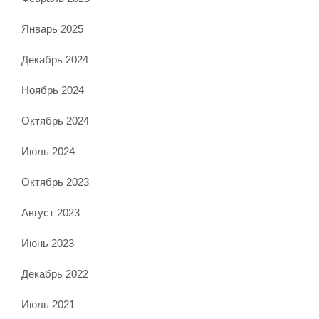
Январь 2025
Декабрь 2024
Ноябрь 2024
Октябрь 2024
Июль 2024
Октябрь 2023
Август 2023
Июнь 2023
Декабрь 2022
Июль 2021