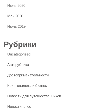
Июнь 2020
Май 2020
Июль 2019
Рубрики
Uncategorised
Авторубрика
Достопримечательности
Криптовалюта и бизнес
Новости для путешественников
Новости плюс