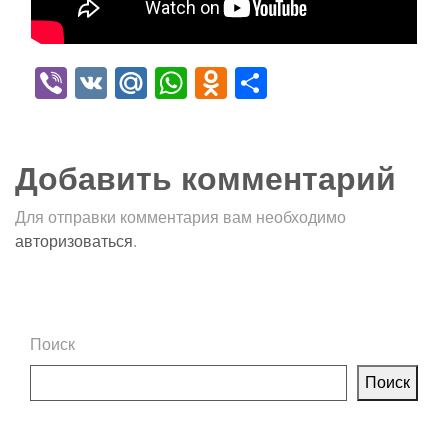
Viber
VK
Mail.Ru
WhatsApp
Odnoklassniki
Отправить
Добавить комментарий
Для отправки комментария вам необходимо
авторизоваться
.
Поиск
Поиск