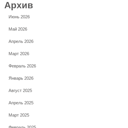
Архив
Июнь 2026
Май 2026
Апрель 2026
Март 2026
Февраль 2026
Январь 2026
Август 2025
Апрель 2025
Март 2025
Февраль 2025