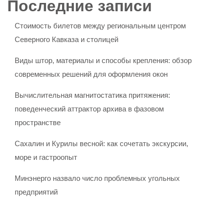
Последние записи
Стоимость билетов между региональным центром
Северного Кавказа и столицей
Виды штор, материалы и способы крепления: обзор
современных решений для оформления окон
Вычислительная магнитостатика притяжения:
поведенческий аттрактор архива в фазовом
пространстве
Сахалин и Курилы весной: как сочетать экскурсии,
море и гастроопыт
Минэнерго назвало число проблемных угольных
предприятий