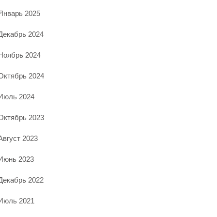
Январь 2025
Декабрь 2024
Ноябрь 2024
Октябрь 2024
Июль 2024
Октябрь 2023
Август 2023
Июнь 2023
Декабрь 2022
Июль 2021