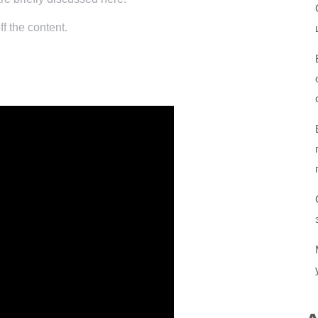
f the content.