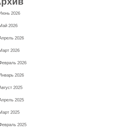
Архив
Июнь 2026
Май 2026
Апрель 2026
Март 2026
Февраль 2026
Январь 2026
Август 2025
Апрель 2025
Март 2025
Февраль 2025