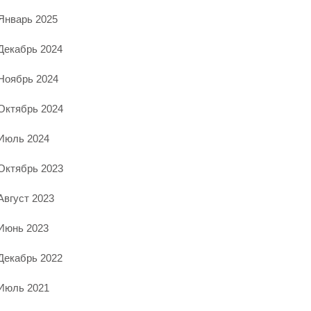
Январь 2025
Декабрь 2024
Ноябрь 2024
Октябрь 2024
Июль 2024
Октябрь 2023
Август 2023
Июнь 2023
Декабрь 2022
Июль 2021