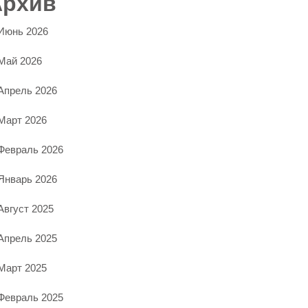
Архив
Июнь 2026
Май 2026
Апрель 2026
Март 2026
Февраль 2026
Январь 2026
Август 2025
Апрель 2025
Март 2025
Февраль 2025