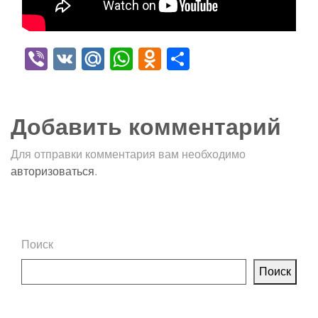
Viber
VK
Mail.Ru
WhatsApp
Odnoklassniki
Отправить
Добавить комментарий
Для отправки комментария вам необходимо
авторизоваться
.
Поиск
Поиск