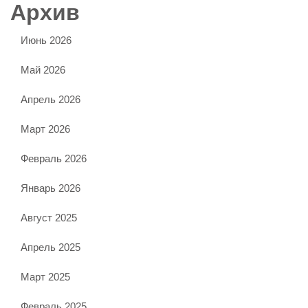
Архив
Июнь 2026
Май 2026
Апрель 2026
Март 2026
Февраль 2026
Январь 2026
Август 2025
Апрель 2025
Март 2025
Февраль 2025