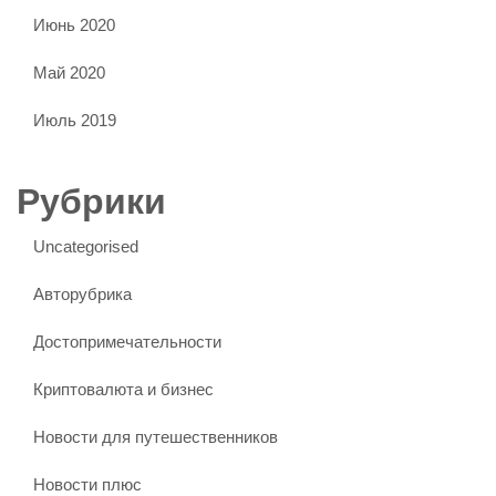
Июнь 2020
Май 2020
Июль 2019
Рубрики
Uncategorised
Авторубрика
Достопримечательности
Криптовалюта и бизнес
Новости для путешественников
Новости плюс