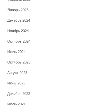
Январь 2025
Декабрь 2024
Ноябрь 2024
Октябрь 2024
Июль 2024
Октябрь 2023
Август 2023
Июнь 2023
Декабрь 2022
Июль 2021