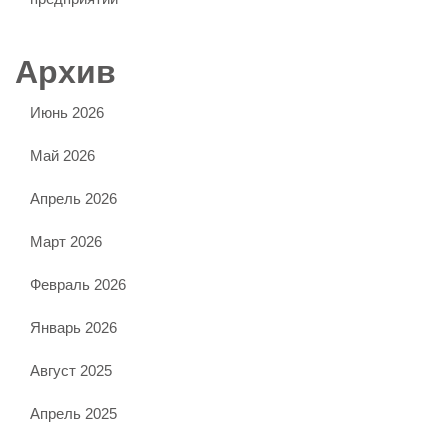
Архив
Июнь 2026
Май 2026
Апрель 2026
Март 2026
Февраль 2026
Январь 2026
Август 2025
Апрель 2025