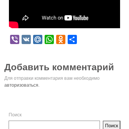
Viber
VK
Mail.Ru
WhatsApp
Odnoklassniki
Отправить
Добавить комментарий
Для отправки комментария вам необходимо
авторизоваться
.
Поиск
Поиск