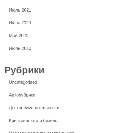
Июль 2021
Июнь 2020
Май 2020
Июль 2019
Рубрики
Uncategorised
Авторубрика
Достопримечательности
Криптовалюта и бизнес