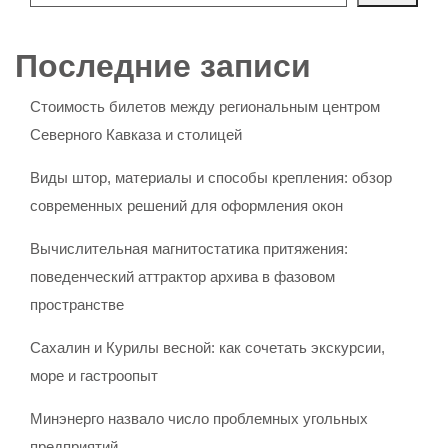
Последние записи
Стоимость билетов между региональным центром
Северного Кавказа и столицей
Виды штор, материалы и способы крепления: обзор
современных решений для оформления окон
Вычислительная магнитостатика притяжения:
поведенческий аттрактор архива в фазовом
пространстве
Сахалин и Курилы весной: как сочетать экскурсии,
море и гастроопыт
Минэнерго назвало число проблемных угольных
предприятий