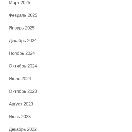
Март 2025
Февраль 2025
Январь 2025
Декабрь 2024
Ноябрь 2024
Октябрь 2024
Июль 2024
Октябрь 2023
Август 2023
Июнь 2023
Декабрь 2022