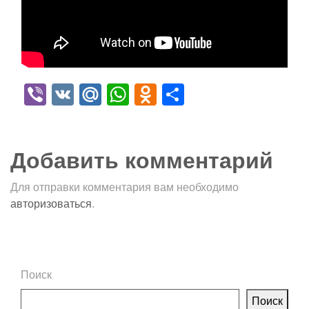
Viber
VK
Mail.Ru
WhatsApp
Odnoklassniki
Отправить
Добавить комментарий
Для отправки комментария вам необходимо
авторизоваться
.
Поиск
Поиск