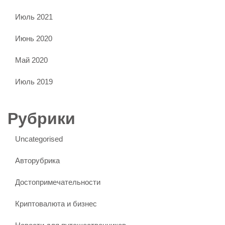
Июль 2021
Июнь 2020
Май 2020
Июль 2019
Рубрики
Uncategorised
Авторубрика
Достопримечательности
Криптовалюта и бизнес