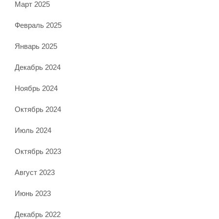
Март 2025
Февраль 2025
Январь 2025
Декабрь 2024
Ноябрь 2024
Октябрь 2024
Июль 2024
Октябрь 2023
Август 2023
Июнь 2023
Декабрь 2022