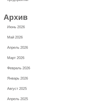
Архив
Июнь 2026
Май 2026
Апрель 2026
Март 2026
Февраль 2026
Январь 2026
Август 2025
Апрель 2025