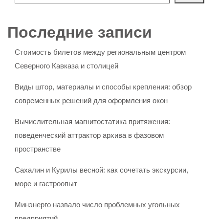
Последние записи
Стоимость билетов между региональным центром
Северного Кавказа и столицей
Виды штор, материалы и способы крепления: обзор
современных решений для оформления окон
Вычислительная магнитостатика притяжения:
поведенческий аттрактор архива в фазовом
пространстве
Сахалин и Курилы весной: как сочетать экскурсии,
море и гастроопыт
Минэнерго назвало число проблемных угольных
предприятий