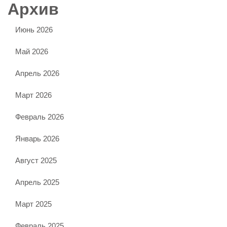
Архив
Июнь 2026
Май 2026
Апрель 2026
Март 2026
Февраль 2026
Январь 2026
Август 2025
Апрель 2025
Март 2025
Февраль 2025