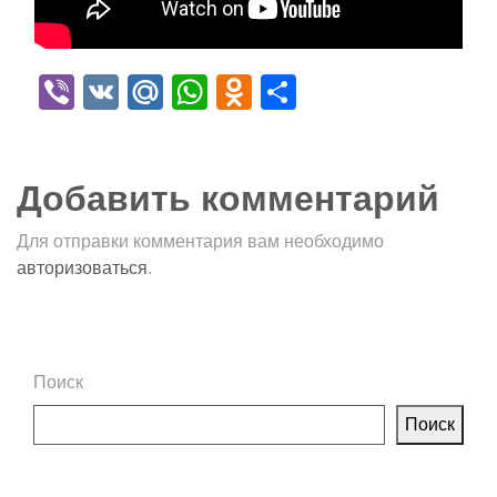
Viber
VK
Mail.Ru
WhatsApp
Odnoklassniki
Отправить
Добавить комментарий
Для отправки комментария вам необходимо
авторизоваться
.
Поиск
Поиск