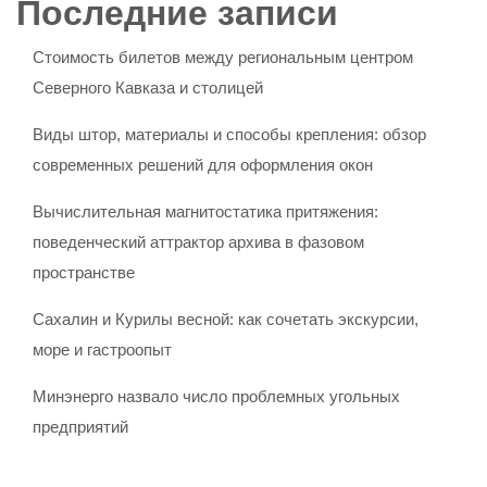
Последние записи
Стоимость билетов между региональным центром
Северного Кавказа и столицей
Виды штор, материалы и способы крепления: обзор
современных решений для оформления окон
Вычислительная магнитостатика притяжения:
поведенческий аттрактор архива в фазовом
пространстве
Сахалин и Курилы весной: как сочетать экскурсии,
море и гастроопыт
Минэнерго назвало число проблемных угольных
предприятий