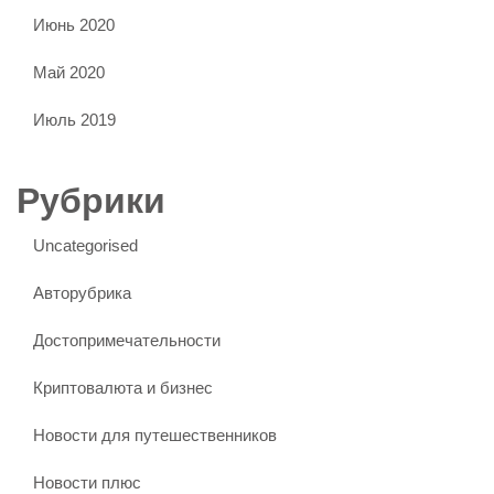
Июнь 2020
Май 2020
Июль 2019
Рубрики
Uncategorised
Авторубрика
Достопримечательности
Криптовалюта и бизнес
Новости для путешественников
Новости плюс