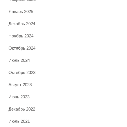
Январь 2025
Декабрь 2024
Ноябрь 2024
Октябрь 2024
Июль 2024
Октябрь 2023
Август 2023
Июнь 2023
Декабрь 2022
Июль 2021