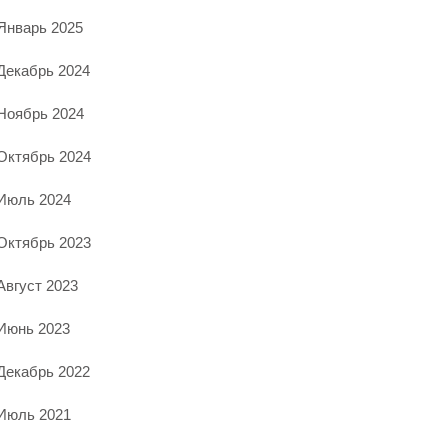
Январь 2025
Декабрь 2024
Ноябрь 2024
Октябрь 2024
Июль 2024
Октябрь 2023
Август 2023
Июнь 2023
Декабрь 2022
Июль 2021