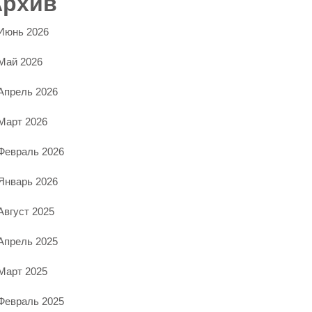
Архив
Июнь 2026
Май 2026
Апрель 2026
Март 2026
Февраль 2026
Январь 2026
Август 2025
Апрель 2025
Март 2025
Февраль 2025