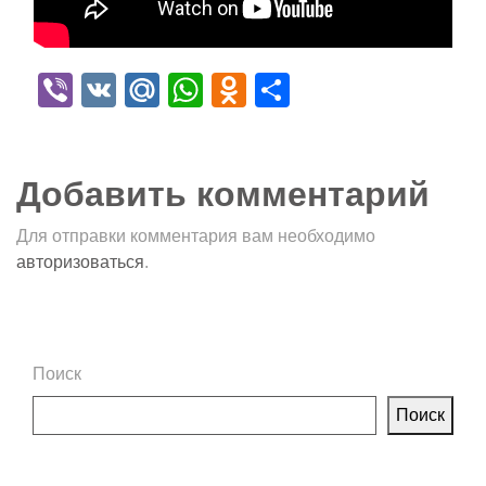
Viber
VK
Mail.Ru
WhatsApp
Odnoklassniki
Отправить
Добавить комментарий
Для отправки комментария вам необходимо
авторизоваться
.
Поиск
Поиск