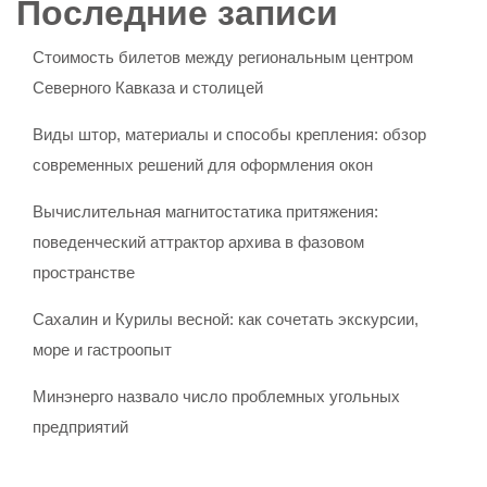
Последние записи
Стоимость билетов между региональным центром
Северного Кавказа и столицей
Виды штор, материалы и способы крепления: обзор
современных решений для оформления окон
Вычислительная магнитостатика притяжения:
поведенческий аттрактор архива в фазовом
пространстве
Сахалин и Курилы весной: как сочетать экскурсии,
море и гастроопыт
Минэнерго назвало число проблемных угольных
предприятий