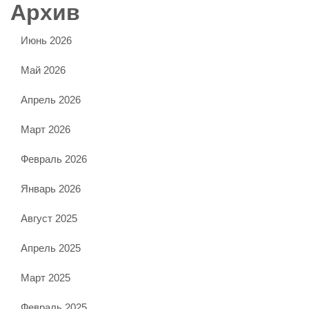
Архив
Июнь 2026
Май 2026
Апрель 2026
Март 2026
Февраль 2026
Январь 2026
Август 2025
Апрель 2025
Март 2025
Февраль 2025