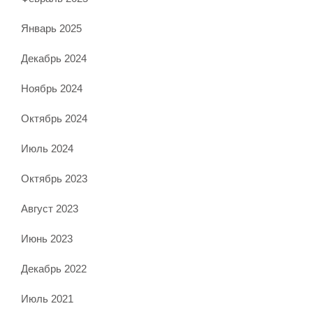
Январь 2025
Декабрь 2024
Ноябрь 2024
Октябрь 2024
Июль 2024
Октябрь 2023
Август 2023
Июнь 2023
Декабрь 2022
Июль 2021