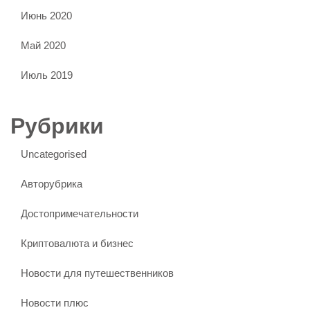
Июнь 2020
Май 2020
Июль 2019
Рубрики
Uncategorised
Авторубрика
Достопримечательности
Криптовалюта и бизнес
Новости для путешественников
Новости плюс