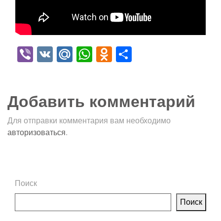
Viber
VK
Mail.Ru
WhatsApp
Odnoklassniki
Отправить
Добавить комментарий
Для отправки комментария вам необходимо
авторизоваться
.
Поиск
Поиск