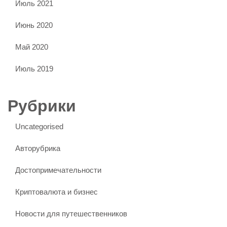
Июль 2021
Июнь 2020
Май 2020
Июль 2019
Рубрики
Uncategorised
Авторубрика
Достопримечательности
Криптовалюта и бизнес
Новости для путешественников