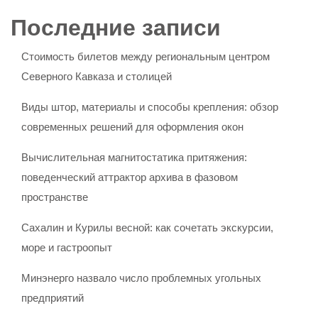
Последние записи
Стоимость билетов между региональным центром
Северного Кавказа и столицей
Виды штор, материалы и способы крепления: обзор
современных решений для оформления окон
Вычислительная магнитостатика притяжения:
поведенческий аттрактор архива в фазовом
пространстве
Сахалин и Курилы весной: как сочетать экскурсии,
море и гастроопыт
Минэнерго назвало число проблемных угольных
предприятий