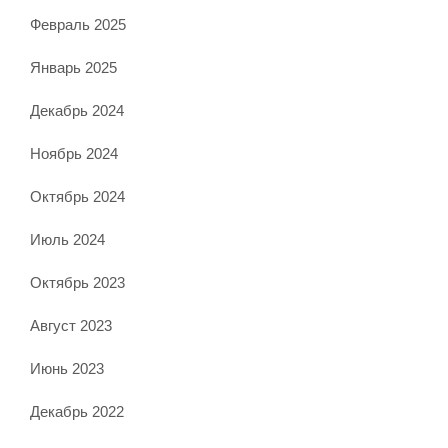
Февраль 2025
Январь 2025
Декабрь 2024
Ноябрь 2024
Октябрь 2024
Июль 2024
Октябрь 2023
Август 2023
Июнь 2023
Декабрь 2022