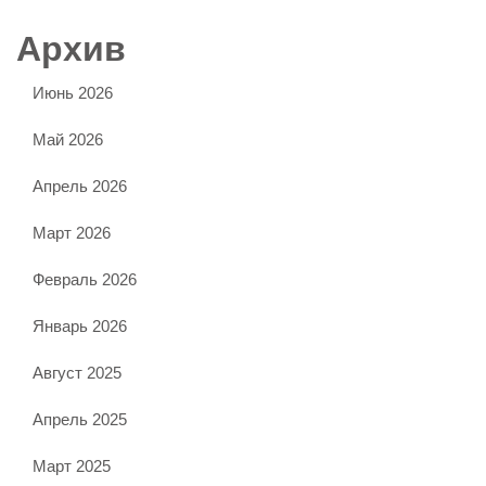
Архив
Июнь 2026
Май 2026
Апрель 2026
Март 2026
Февраль 2026
Январь 2026
Август 2025
Апрель 2025
Март 2025