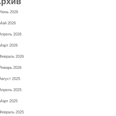
Архив
Июнь 2026
Май 2026
Апрель 2026
Март 2026
Февраль 2026
Январь 2026
Август 2025
Апрель 2025
Март 2025
Февраль 2025