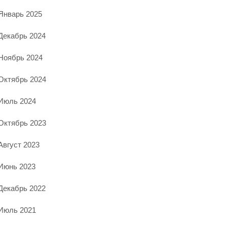
Январь 2025
Декабрь 2024
Ноябрь 2024
Октябрь 2024
Июль 2024
Октябрь 2023
Август 2023
Июнь 2023
Декабрь 2022
Июль 2021