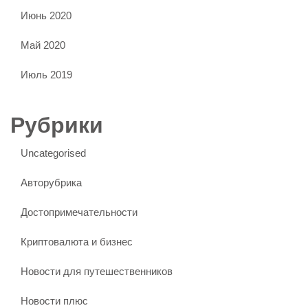
Июнь 2020
Май 2020
Июль 2019
Рубрики
Uncategorised
Авторубрика
Достопримечательности
Криптовалюта и бизнес
Новости для путешественников
Новости плюс