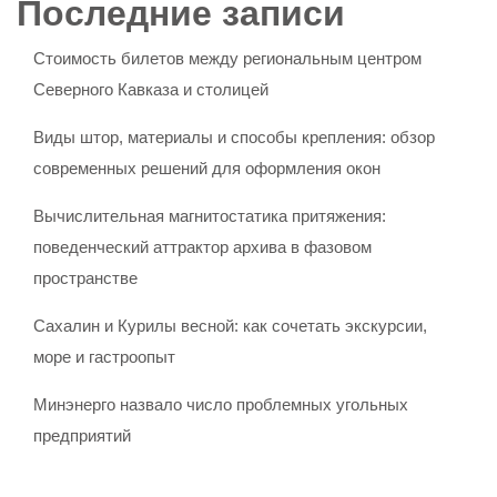
Последние записи
Стоимость билетов между региональным центром
Северного Кавказа и столицей
Виды штор, материалы и способы крепления: обзор
современных решений для оформления окон
Вычислительная магнитостатика притяжения:
поведенческий аттрактор архива в фазовом
пространстве
Сахалин и Курилы весной: как сочетать экскурсии,
море и гастроопыт
Минэнерго назвало число проблемных угольных
предприятий