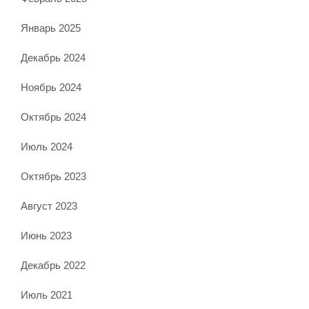
Январь 2025
Декабрь 2024
Ноябрь 2024
Октябрь 2024
Июль 2024
Октябрь 2023
Август 2023
Июнь 2023
Декабрь 2022
Июль 2021