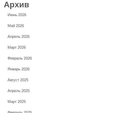
Архив
Июнь 2026
Май 2026
Апрель 2026
Март 2026
Февраль 2026
Январь 2026
Август 2025
Апрель 2025
Март 2025
Февраль 2025