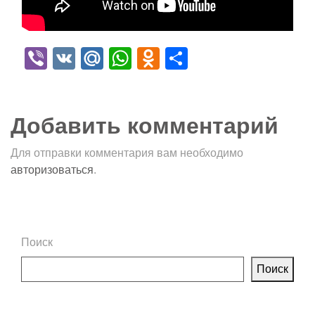
Viber
VK
Mail.Ru
WhatsApp
Odnoklassniki
Отправить
Добавить комментарий
Для отправки комментария вам необходимо
авторизоваться
.
Поиск
Поиск