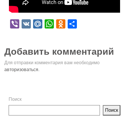
Viber
VK
Mail.Ru
WhatsApp
Odnoklassniki
Отправить
Добавить комментарий
Для отправки комментария вам необходимо
авторизоваться
.
Поиск
Поиск