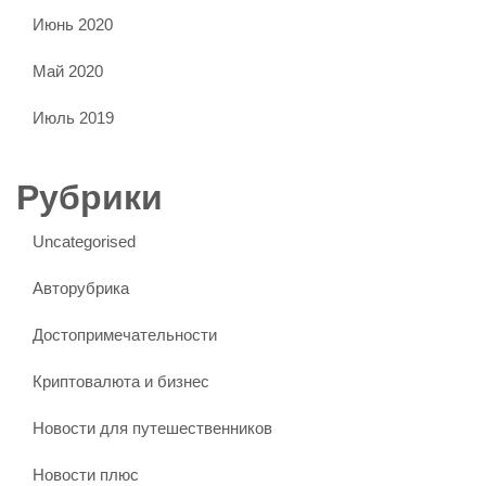
Июнь 2020
Май 2020
Июль 2019
Рубрики
Uncategorised
Авторубрика
Достопримечательности
Криптовалюта и бизнес
Новости для путешественников
Новости плюс