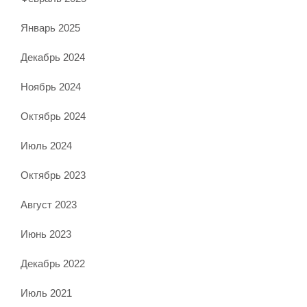
Январь 2025
Декабрь 2024
Ноябрь 2024
Октябрь 2024
Июль 2024
Октябрь 2023
Август 2023
Июнь 2023
Декабрь 2022
Июль 2021