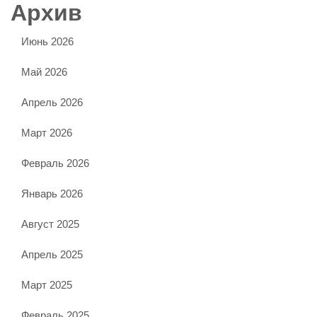
Архив
Июнь 2026
Май 2026
Апрель 2026
Март 2026
Февраль 2026
Январь 2026
Август 2025
Апрель 2025
Март 2025
Февраль 2025