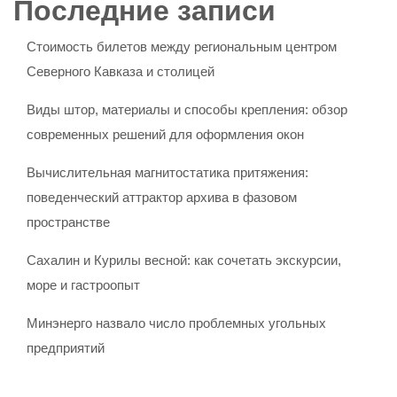
Последние записи
Стоимость билетов между региональным центром
Северного Кавказа и столицей
Виды штор, материалы и способы крепления: обзор
современных решений для оформления окон
Вычислительная магнитостатика притяжения:
поведенческий аттрактор архива в фазовом
пространстве
Сахалин и Курилы весной: как сочетать экскурсии,
море и гастроопыт
Минэнерго назвало число проблемных угольных
предприятий