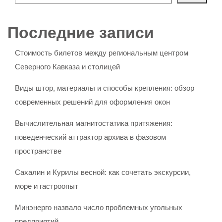
Последние записи
Стоимость билетов между региональным центром
Северного Кавказа и столицей
Виды штор, материалы и способы крепления: обзор
современных решений для оформления окон
Вычислительная магнитостатика притяжения:
поведенческий аттрактор архива в фазовом
пространстве
Сахалин и Курилы весной: как сочетать экскурсии,
море и гастроопыт
Минэнерго назвало число проблемных угольных
предприятий