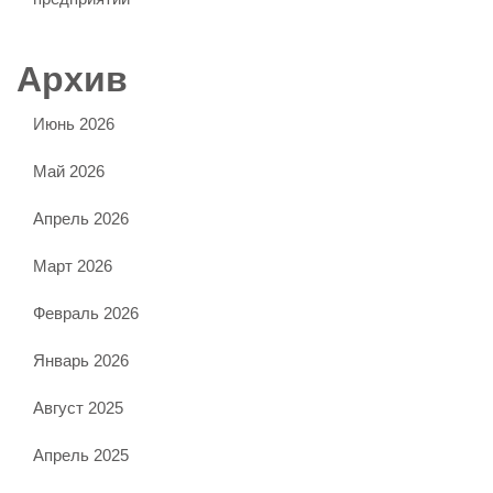
Архив
Июнь 2026
Май 2026
Апрель 2026
Март 2026
Февраль 2026
Январь 2026
Август 2025
Апрель 2025