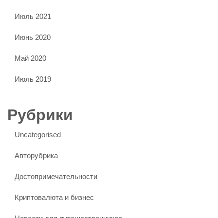
Июль 2021
Июнь 2020
Май 2020
Июль 2019
Рубрики
Uncategorised
Авторубрика
Достопримечательности
Криптовалюта и бизнес