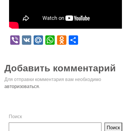
Viber
VK
Mail.Ru
WhatsApp
Odnoklassniki
Отправить
Добавить комментарий
Для отправки комментария вам необходимо
авторизоваться
.
Поиск
Поиск