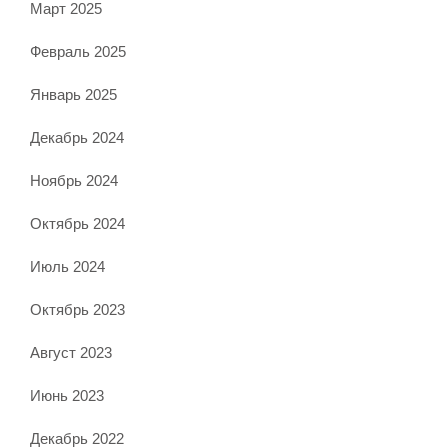
Март 2025
Февраль 2025
Январь 2025
Декабрь 2024
Ноябрь 2024
Октябрь 2024
Июль 2024
Октябрь 2023
Август 2023
Июнь 2023
Декабрь 2022