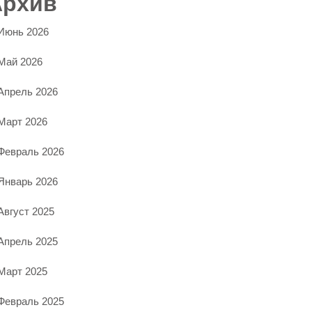
Архив
Июнь 2026
Май 2026
Апрель 2026
Март 2026
Февраль 2026
Январь 2026
Август 2025
Апрель 2025
Март 2025
Февраль 2025