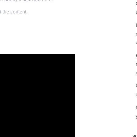
f the content.