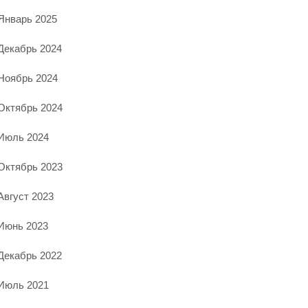
Январь 2025
Декабрь 2024
Ноябрь 2024
Октябрь 2024
Июль 2024
Октябрь 2023
Август 2023
Июнь 2023
Декабрь 2022
Июль 2021