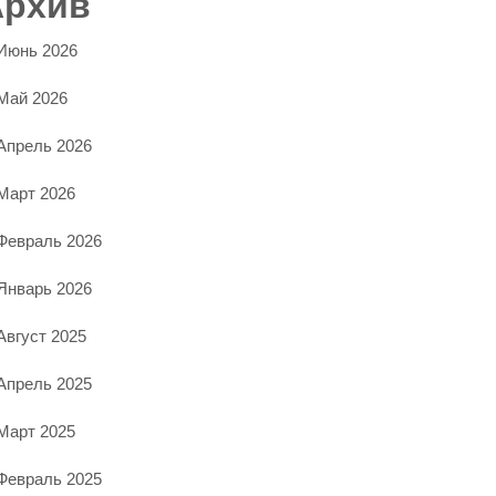
Архив
Июнь 2026
Май 2026
Апрель 2026
Март 2026
Февраль 2026
Январь 2026
Август 2025
Апрель 2025
Март 2025
Февраль 2025