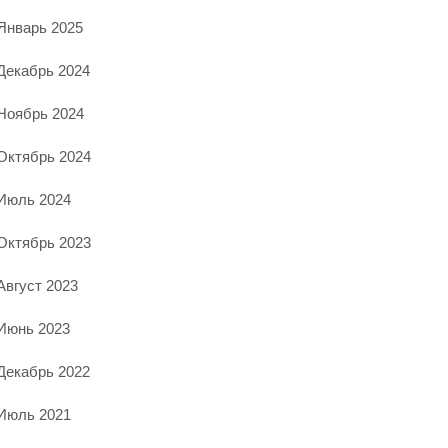
Январь 2025
Декабрь 2024
Ноябрь 2024
Октябрь 2024
Июль 2024
Октябрь 2023
Август 2023
Июнь 2023
Декабрь 2022
Июль 2021