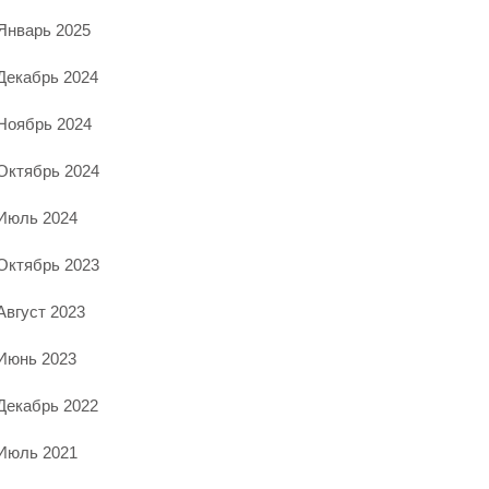
Январь 2025
Декабрь 2024
Ноябрь 2024
Октябрь 2024
Июль 2024
Октябрь 2023
Август 2023
Июнь 2023
Декабрь 2022
Июль 2021