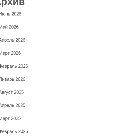
Архив
Июнь 2026
Май 2026
Апрель 2026
Март 2026
Февраль 2026
Январь 2026
Август 2025
Апрель 2025
Март 2025
Февраль 2025