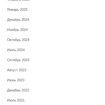
Январь 2025
Декабрь 2024
Ноябрь 2024
Октябрь 2024
Июль 2024
Октябрь 2023
Август 2023
Июнь 2023
Декабрь 2022
Июль 2021