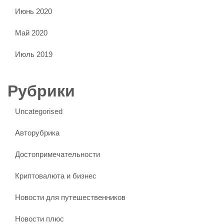
Июнь 2020
Май 2020
Июль 2019
Рубрики
Uncategorised
Авторубрика
Достопримечательности
Криптовалюта и бизнес
Новости для путешественников
Новости плюс