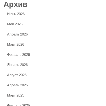
Архив
Июнь 2026
Май 2026
Апрель 2026
Март 2026
Февраль 2026
Январь 2026
Август 2025
Апрель 2025
Март 2025
Февраль 2025