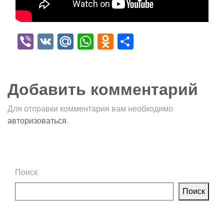
Viber
VK
Mail.Ru
WhatsApp
Odnoklassniki
Отправить
Добавить комментарий
Для отправки комментария вам необходимо
авторизоваться
.
Поиск
Поиск