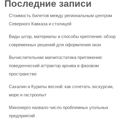
Последние записи
Стоимость билетов между региональным центром
Северного Кавказа и столицей
Виды штор, материалы и способы крепления: обзор
современных решений для оформления окон
Вычислительная магнитостатика притяжения:
поведенческий аттрактор архива в фазовом
пространстве
Сахалин и Курилы весной: как сочетать экскурсии,
море и гастроопыт
Минэнерго назвало число проблемных угольных
предприятий