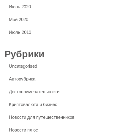
Июнь 2020
Май 2020
Июль 2019
Рубрики
Uncategorised
Авторубрика
Достопримечательности
Криптовалюта и бизнес
Новости для путешественников
Новости плюс