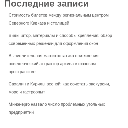
Последние записи
Стоимость билетов между региональным центром
Северного Кавказа и столицей
Виды штор, материалы и способы крепления: обзор
современных решений для оформления окон
Вычислительная магнитостатика притяжения:
поведенческий аттрактор архива в фазовом
пространстве
Сахалин и Курилы весной: как сочетать экскурсии,
море и гастроопыт
Минэнерго назвало число проблемных угольных
предприятий