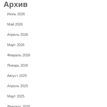
Архив
Июнь 2026
Май 2026
Апрель 2026
Март 2026
Февраль 2026
Январь 2026
Август 2025
Апрель 2025
Март 2025
Февраль 2025