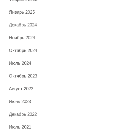
Январь 2025
Декабрь 2024
Ноябрь 2024
Октябрь 2024
Июль 2024
Октябрь 2023
Август 2023
Июнь 2023
Декабрь 2022
Июль 2021