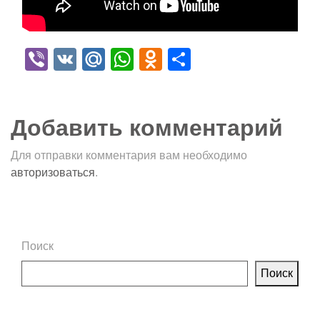
Viber
VK
Mail.Ru
WhatsApp
Odnoklassniki
Отправить
Добавить комментарий
Для отправки комментария вам необходимо
авторизоваться
.
Поиск
Поиск