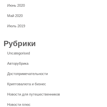
Июнь 2020
Май 2020
Июль 2019
Рубрики
Uncategorised
Авторубрика
Достопримечательности
Криптовалюта и бизнес
Новости для путешественников
Новости плюс