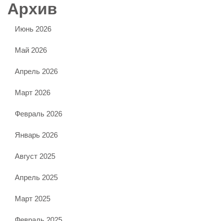
Архив
Июнь 2026
Май 2026
Апрель 2026
Март 2026
Февраль 2026
Январь 2026
Август 2025
Апрель 2025
Март 2025
Февраль 2025