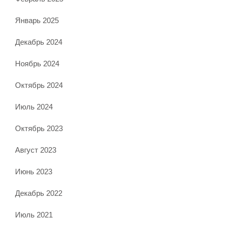
Январь 2025
Декабрь 2024
Ноябрь 2024
Октябрь 2024
Июль 2024
Октябрь 2023
Август 2023
Июнь 2023
Декабрь 2022
Июль 2021