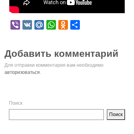
Viber
VK
Mail.Ru
WhatsApp
Odnoklassniki
Отправить
Добавить комментарий
Для отправки комментария вам необходимо
авторизоваться
.
Поиск
Поиск