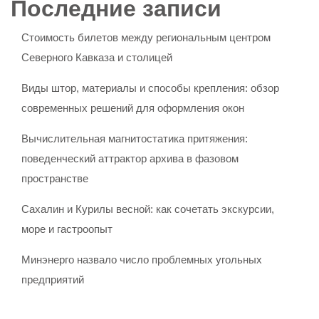
Последние записи
Стоимость билетов между региональным центром
Северного Кавказа и столицей
Виды штор, материалы и способы крепления: обзор
современных решений для оформления окон
Вычислительная магнитостатика притяжения:
поведенческий аттрактор архива в фазовом
пространстве
Сахалин и Курилы весной: как сочетать экскурсии,
море и гастроопыт
Минэнерго назвало число проблемных угольных
предприятий