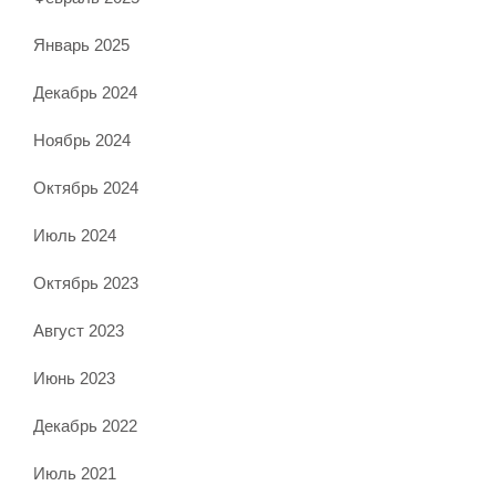
Январь 2025
Декабрь 2024
Ноябрь 2024
Октябрь 2024
Июль 2024
Октябрь 2023
Август 2023
Июнь 2023
Декабрь 2022
Июль 2021