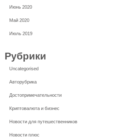
Июнь 2020
Май 2020
Июль 2019
Рубрики
Uncategorised
Авторубрика
Достопримечательности
Криптовалюта и бизнес
Новости для путешественников
Новости плюс