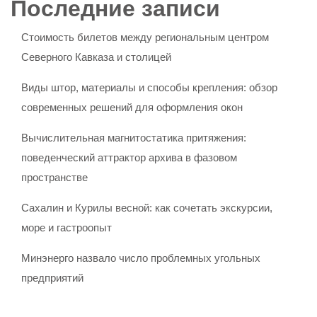
Последние записи
Стоимость билетов между региональным центром
Северного Кавказа и столицей
Виды штор, материалы и способы крепления: обзор
современных решений для оформления окон
Вычислительная магнитостатика притяжения:
поведенческий аттрактор архива в фазовом
пространстве
Сахалин и Курилы весной: как сочетать экскурсии,
море и гастроопыт
Минэнерго назвало число проблемных угольных
предприятий