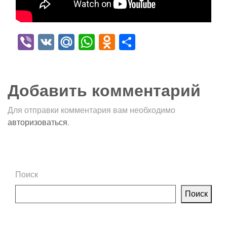
Viber
VK
Mail.Ru
WhatsApp
Odnoklassniki
Отправить
Добавить комментарий
Для отправки комментария вам необходимо
авторизоваться
.
Поиск
Поиск