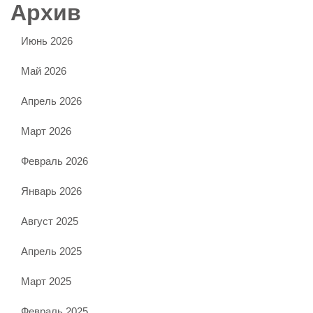
Архив
Июнь 2026
Май 2026
Апрель 2026
Март 2026
Февраль 2026
Январь 2026
Август 2025
Апрель 2025
Март 2025
Февраль 2025