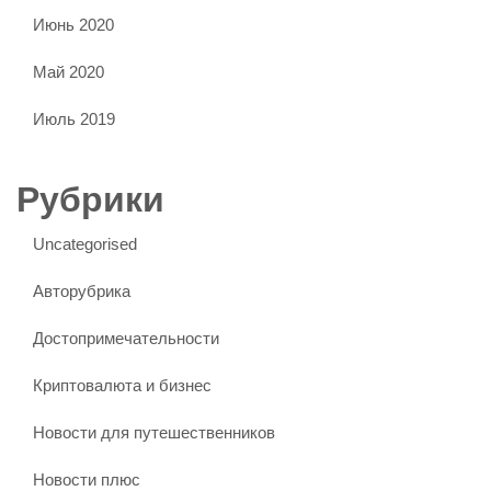
Июнь 2020
Май 2020
Июль 2019
Рубрики
Uncategorised
Авторубрика
Достопримечательности
Криптовалюта и бизнес
Новости для путешественников
Новости плюс