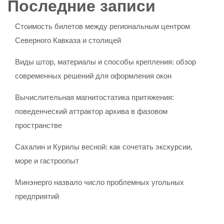
Последние записи
Стоимость билетов между региональным центром
Северного Кавказа и столицей
Виды штор, материалы и способы крепления: обзор
современных решений для оформления окон
Вычислительная магнитостатика притяжения:
поведенческий аттрактор архива в фазовом
пространстве
Сахалин и Курилы весной: как сочетать экскурсии,
море и гастроопыт
Минэнерго назвало число проблемных угольных
предприятий