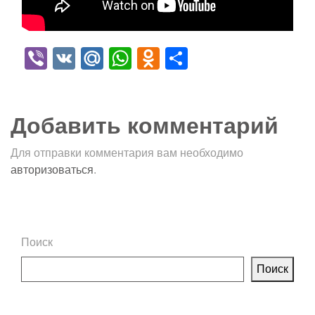
Viber
VK
Mail.Ru
WhatsApp
Odnoklassniki
Отправить
Добавить комментарий
Для отправки комментария вам необходимо
авторизоваться
.
Поиск
Поиск