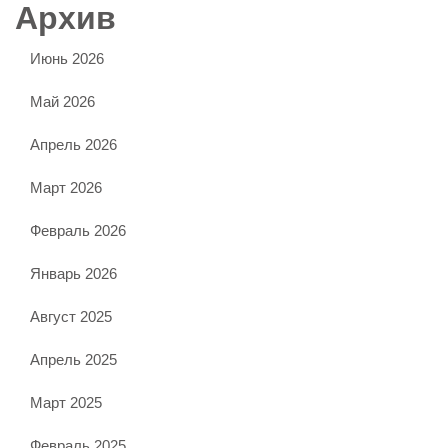
Архив
Июнь 2026
Май 2026
Апрель 2026
Март 2026
Февраль 2026
Январь 2026
Август 2025
Апрель 2025
Март 2025
Февраль 2025