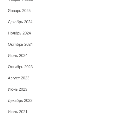
Январь 2025
Декабрь 2024
Ноябрь 2024
Октябрь 2024
Июль 2024
Октябрь 2023
Август 2023
Июнь 2023
Декабрь 2022
Июль 2021