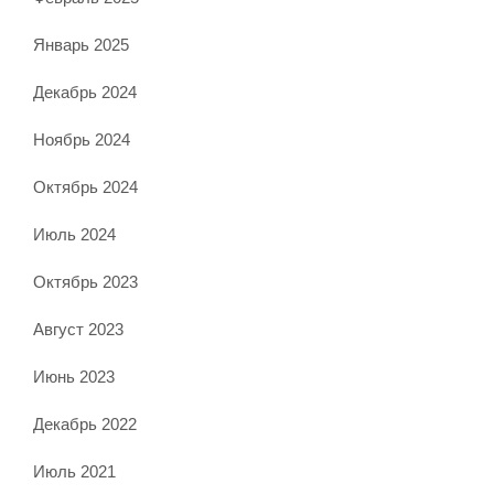
Январь 2025
Декабрь 2024
Ноябрь 2024
Октябрь 2024
Июль 2024
Октябрь 2023
Август 2023
Июнь 2023
Декабрь 2022
Июль 2021