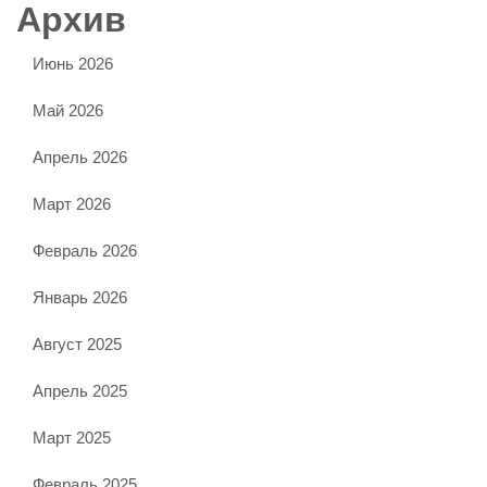
Архив
Июнь 2026
Май 2026
Апрель 2026
Март 2026
Февраль 2026
Январь 2026
Август 2025
Апрель 2025
Март 2025
Февраль 2025