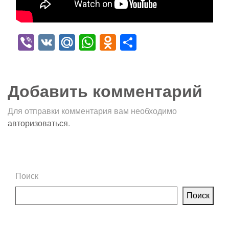
Viber
VK
Mail.Ru
WhatsApp
Odnoklassniki
Отправить
Добавить комментарий
Для отправки комментария вам необходимо
авторизоваться
.
Поиск
Поиск