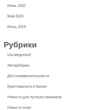
Июнь 2020
Май 2020
Июль 2019
Рубрики
Uncategorised
Авторубрика
Достопримечательности
Криптовалюта и бизнес
Новости для путешественников
Новости плюс