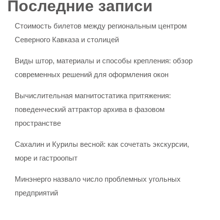
Последние записи
Стоимость билетов между региональным центром
Северного Кавказа и столицей
Виды штор, материалы и способы крепления: обзор
современных решений для оформления окон
Вычислительная магнитостатика притяжения:
поведенческий аттрактор архива в фазовом
пространстве
Сахалин и Курилы весной: как сочетать экскурсии,
море и гастроопыт
Минэнерго назвало число проблемных угольных
предприятий