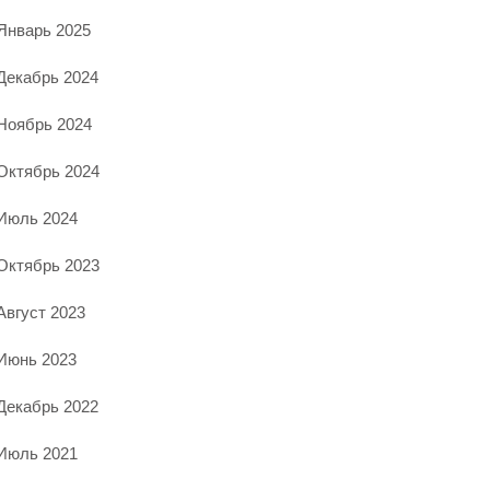
Январь 2025
Декабрь 2024
Ноябрь 2024
Октябрь 2024
Июль 2024
Октябрь 2023
Август 2023
Июнь 2023
Декабрь 2022
Июль 2021