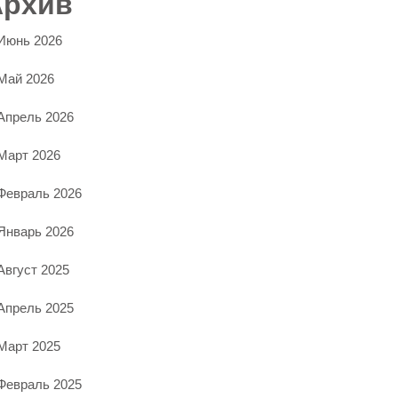
Архив
Июнь 2026
Май 2026
Апрель 2026
Март 2026
Февраль 2026
Январь 2026
Август 2025
Апрель 2025
Март 2025
Февраль 2025