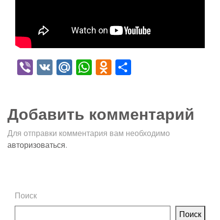
Viber
VK
Mail.Ru
WhatsApp
Odnoklassniki
Отправить
Добавить комментарий
Для отправки комментария вам необходимо
авторизоваться
.
Поиск
Поиск