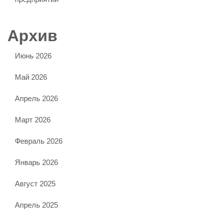
Архив
Июнь 2026
Май 2026
Апрель 2026
Март 2026
Февраль 2026
Январь 2026
Август 2025
Апрель 2025