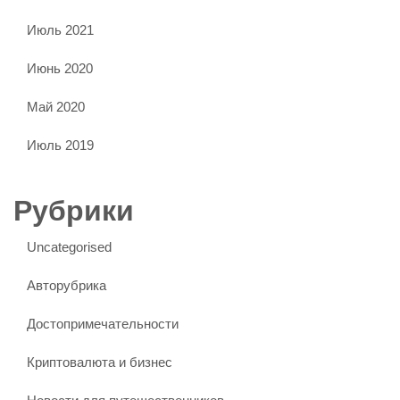
Июль 2021
Июнь 2020
Май 2020
Июль 2019
Рубрики
Uncategorised
Авторубрика
Достопримечательности
Криптовалюта и бизнес