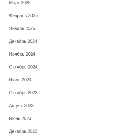
Март 2025
Февраль 2025
Январь 2025
Декабрь 2024
Ноябрь 2024
Октябрь 2024
Июль 2024
Октябрь 2023
Август 2023
Июнь 2023
Декабрь 2022