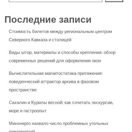
Последние записи
Стоимость билетов между региональным центром
Северного Кавказа и столицей
Виды штор, материалы и способы крепления: обзор
современных решений для оформления окон
Вычислительная магнитостатика притяжения:
поведенческий аттрактор архива в фазовом
пространстве
Сахалин и Курилы весной: как сочетать экскурсии,
море и гастроопыт
Минэнерго назвало число проблемных угольных
предприятий