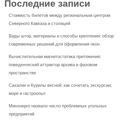
Последние записи
Стоимость билетов между региональным центром
Северного Кавказа и столицей
Виды штор, материалы и способы крепления: обзор
современных решений для оформления окон
Вычислительная магнитостатика притяжения:
поведенческий аттрактор архива в фазовом
пространстве
Сахалин и Курилы весной: как сочетать экскурсии,
море и гастроопыт
Минэнерго назвало число проблемных угольных
предприятий