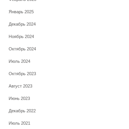
Январь 2025
Декабрь 2024
Ноябрь 2024
Октябрь 2024
Июль 2024
Октябрь 2023
Август 2023
Июнь 2023
Декабрь 2022
Июль 2021