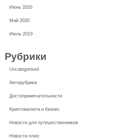
Июнь 2020
Май 2020
Июль 2019
Рубрики
Uncategorised
Авторубрика
Достопримечательности
Криптовалюта и бизнес
Новости для путешественников
Новости плюс