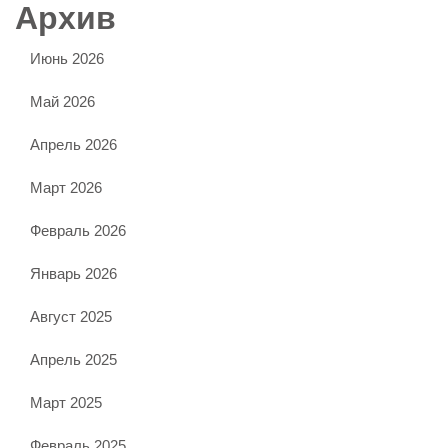
Архив
Июнь 2026
Май 2026
Апрель 2026
Март 2026
Февраль 2026
Январь 2026
Август 2025
Апрель 2025
Март 2025
Февраль 2025