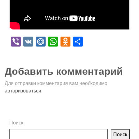
Viber
VK
Mail.Ru
WhatsApp
Odnoklassniki
Отправить
Добавить комментарий
Для отправки комментария вам необходимо
авторизоваться
.
Поиск
Поиск