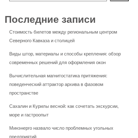
Последние записи
Стоимость билетов между региональным центром
Северного Кавказа и столицей
Виды штор, материалы и способы крепления: обзор
современных решений для оформления окон
Вычислительная магнитостатика притяжения:
поведенческий аттрактор архива в фазовом
пространстве
Сахалин и Курилы весной: как сочетать экскурсии,
море и гастроопыт
Минэнерго назвало число проблемных угольных
предприятий