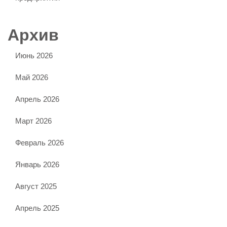
Архив
Июнь 2026
Май 2026
Апрель 2026
Март 2026
Февраль 2026
Январь 2026
Август 2025
Апрель 2025