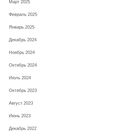
Март 2025
Февраль 2025
Январь 2025
Декабрь 2024
Ноябрь 2024
Октябрь 2024
Июль 2024
Октябрь 2023
Август 2023
Июнь 2023
Декабрь 2022