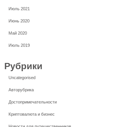
Июль 2021
Июнь 2020
Май 2020
Июль 2019
Рубрики
Uncategorised
Авторубрика
Достопримечательности
Криптовалюта и бизнес
Новости для путешественников