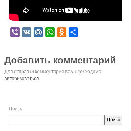
Viber
VK
Mail.Ru
WhatsApp
Odnoklassniki
Отправить
Добавить комментарий
Для отправки комментария вам необходимо
авторизоваться
.
Поиск
Поиск