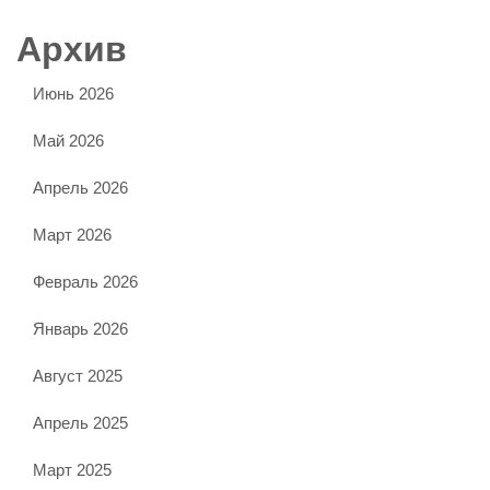
Архив
Июнь 2026
Май 2026
Апрель 2026
Март 2026
Февраль 2026
Январь 2026
Август 2025
Апрель 2025
Март 2025