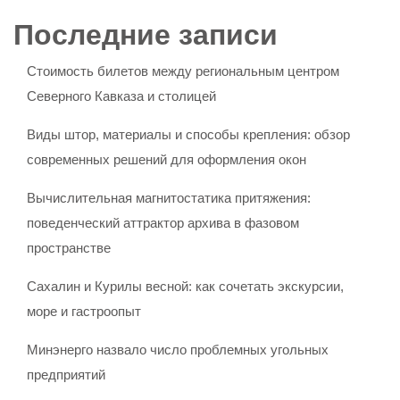
Последние записи
Стоимость билетов между региональным центром
Северного Кавказа и столицей
Виды штор, материалы и способы крепления: обзор
современных решений для оформления окон
Вычислительная магнитостатика притяжения:
поведенческий аттрактор архива в фазовом
пространстве
Сахалин и Курилы весной: как сочетать экскурсии,
море и гастроопыт
Минэнерго назвало число проблемных угольных
предприятий