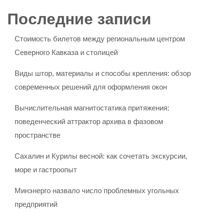
Последние записи
Стоимость билетов между региональным центром
Северного Кавказа и столицей
Виды штор, материалы и способы крепления: обзор
современных решений для оформления окон
Вычислительная магнитостатика притяжения:
поведенческий аттрактор архива в фазовом
пространстве
Сахалин и Курилы весной: как сочетать экскурсии,
море и гастроопыт
Минэнерго назвало число проблемных угольных
предприятий