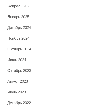
Февраль 2025
Январь 2025
Декабрь 2024
Ноябрь 2024
Октябрь 2024
Июль 2024
Октябрь 2023
Август 2023
Июнь 2023
Декабрь 2022