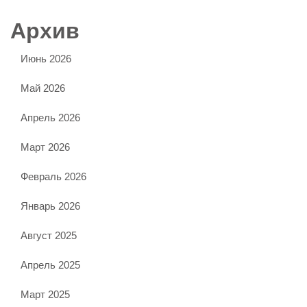
Архив
Июнь 2026
Май 2026
Апрель 2026
Март 2026
Февраль 2026
Январь 2026
Август 2025
Апрель 2025
Март 2025