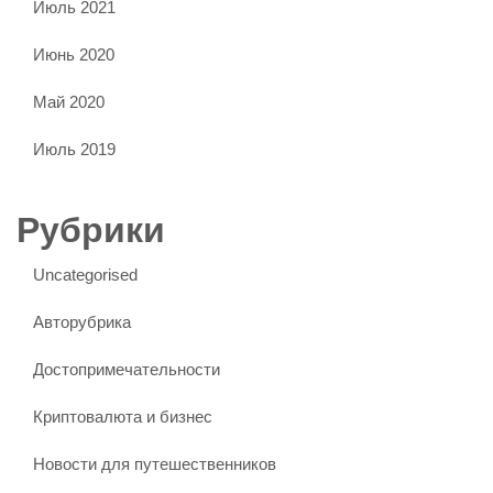
Июль 2021
Июнь 2020
Май 2020
Июль 2019
Рубрики
Uncategorised
Авторубрика
Достопримечательности
Криптовалюта и бизнес
Новости для путешественников