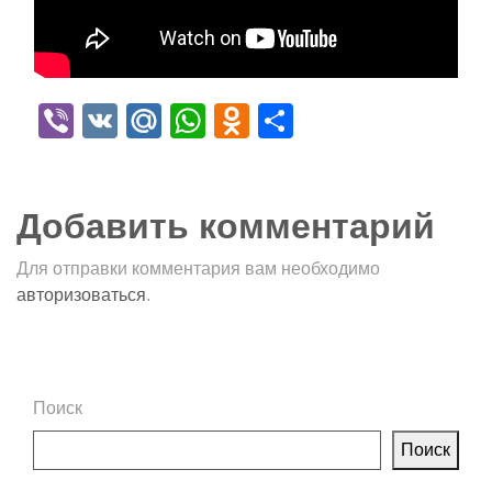
Viber
VK
Mail.Ru
WhatsApp
Odnoklassniki
Отправить
Добавить комментарий
Для отправки комментария вам необходимо
авторизоваться
.
Поиск
Поиск