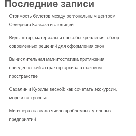
Последние записи
Стоимость билетов между региональным центром
Северного Кавказа и столицей
Виды штор, материалы и способы крепления: обзор
современных решений для оформления окон
Вычислительная магнитостатика притяжения:
поведенческий аттрактор архива в фазовом
пространстве
Сахалин и Курилы весной: как сочетать экскурсии,
море и гастроопыт
Минэнерго назвало число проблемных угольных
предприятий