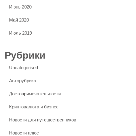
Июнь 2020
Май 2020
Июль 2019
Рубрики
Uncategorised
Авторубрика
Достопримечательности
Криптовалюта и бизнес
Новости для путешественников
Новости плюс