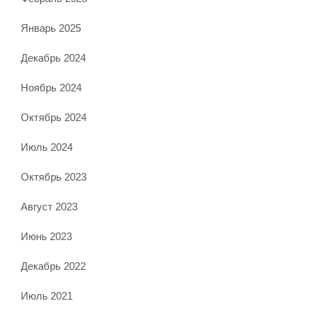
Январь 2025
Декабрь 2024
Ноябрь 2024
Октябрь 2024
Июль 2024
Октябрь 2023
Август 2023
Июнь 2023
Декабрь 2022
Июль 2021