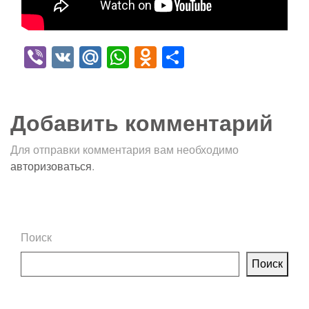
Viber
VK
Mail.Ru
WhatsApp
Odnoklassniki
Отправить
Добавить комментарий
Для отправки комментария вам необходимо
авторизоваться
.
Поиск
Поиск