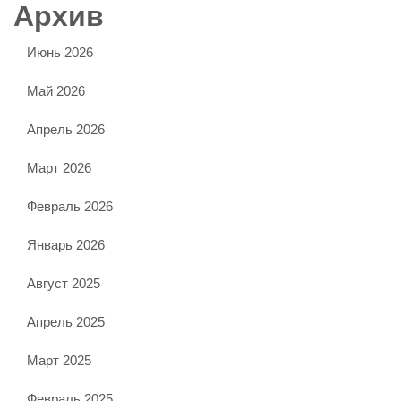
Архив
Июнь 2026
Май 2026
Апрель 2026
Март 2026
Февраль 2026
Январь 2026
Август 2025
Апрель 2025
Март 2025
Февраль 2025