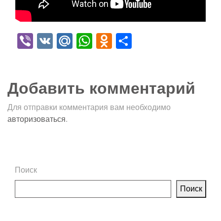
Viber
VK
Mail.Ru
WhatsApp
Odnoklassniki
Отправить
Добавить комментарий
Для отправки комментария вам необходимо
авторизоваться
.
Поиск
Поиск