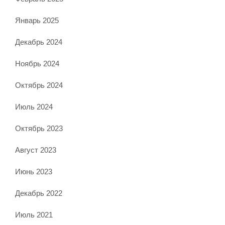
Январь 2025
Декабрь 2024
Ноябрь 2024
Октябрь 2024
Июль 2024
Октябрь 2023
Август 2023
Июнь 2023
Декабрь 2022
Июль 2021