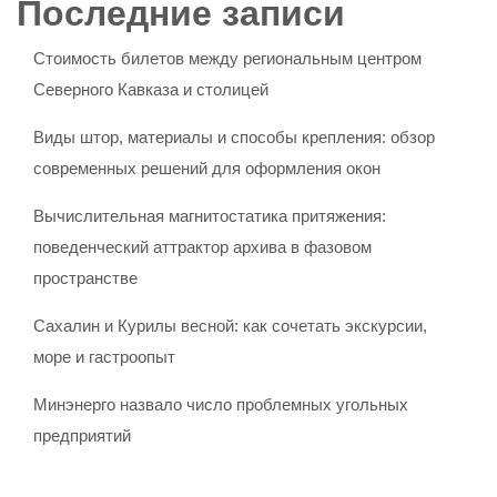
Последние записи
Стоимость билетов между региональным центром
Северного Кавказа и столицей
Виды штор, материалы и способы крепления: обзор
современных решений для оформления окон
Вычислительная магнитостатика притяжения:
поведенческий аттрактор архива в фазовом
пространстве
Сахалин и Курилы весной: как сочетать экскурсии,
море и гастроопыт
Минэнерго назвало число проблемных угольных
предприятий