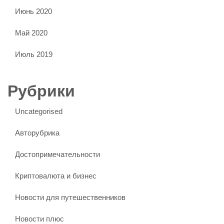
Июнь 2020
Май 2020
Июль 2019
Рубрики
Uncategorised
Авторубрика
Достопримечательности
Криптовалюта и бизнес
Новости для путешественников
Новости плюс