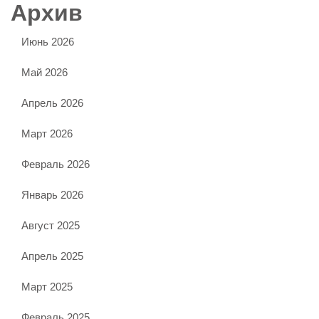
Архив
Июнь 2026
Май 2026
Апрель 2026
Март 2026
Февраль 2026
Январь 2026
Август 2025
Апрель 2025
Март 2025
Февраль 2025