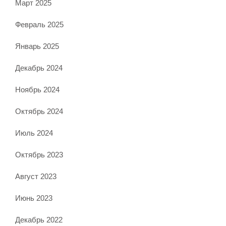
Март 2025
Февраль 2025
Январь 2025
Декабрь 2024
Ноябрь 2024
Октябрь 2024
Июль 2024
Октябрь 2023
Август 2023
Июнь 2023
Декабрь 2022