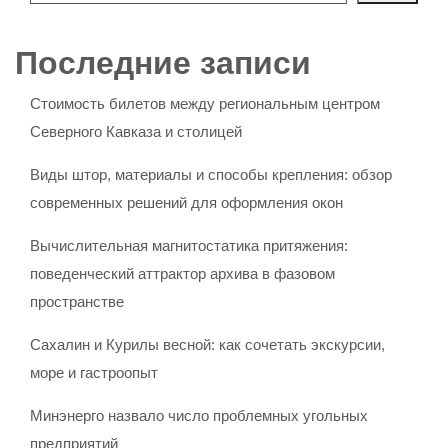
Последние записи
Стоимость билетов между региональным центром
Северного Кавказа и столицей
Виды штор, материалы и способы крепления: обзор
современных решений для оформления окон
Вычислительная магнитостатика притяжения:
поведенческий аттрактор архива в фазовом
пространстве
Сахалин и Курилы весной: как сочетать экскурсии,
море и гастроопыт
Минэнерго назвало число проблемных угольных
предприятий