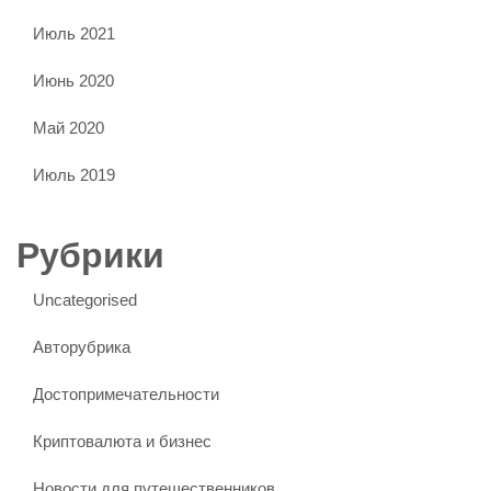
Июль 2021
Июнь 2020
Май 2020
Июль 2019
Рубрики
Uncategorised
Авторубрика
Достопримечательности
Криптовалюта и бизнес
Новости для путешественников