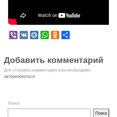
Viber
VK
Mail.Ru
WhatsApp
Odnoklassniki
Отправить
Добавить комментарий
Для отправки комментария вам необходимо
авторизоваться
.
Поиск
Поиск