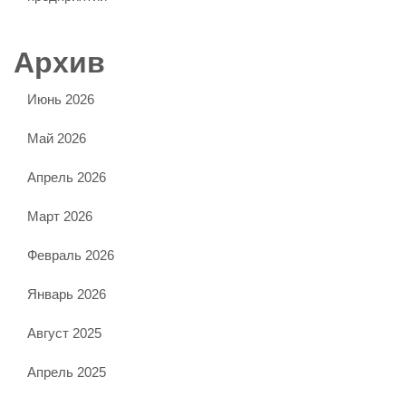
Архив
Июнь 2026
Май 2026
Апрель 2026
Март 2026
Февраль 2026
Январь 2026
Август 2025
Апрель 2025