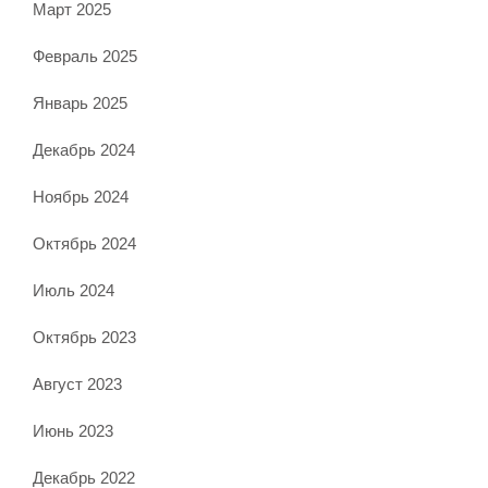
Март 2025
Февраль 2025
Январь 2025
Декабрь 2024
Ноябрь 2024
Октябрь 2024
Июль 2024
Октябрь 2023
Август 2023
Июнь 2023
Декабрь 2022