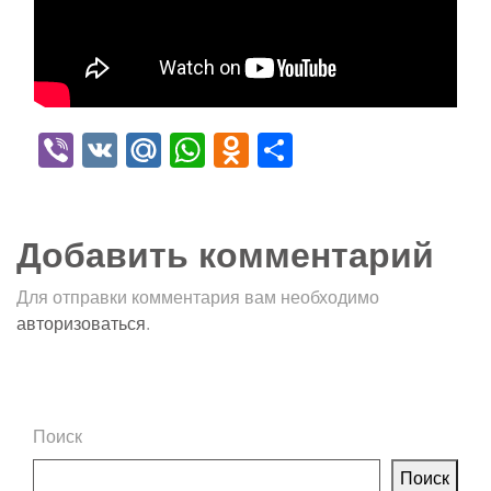
Viber
VK
Mail.Ru
WhatsApp
Odnoklassniki
Отправить
Добавить комментарий
Для отправки комментария вам необходимо
авторизоваться
.
Поиск
Поиск