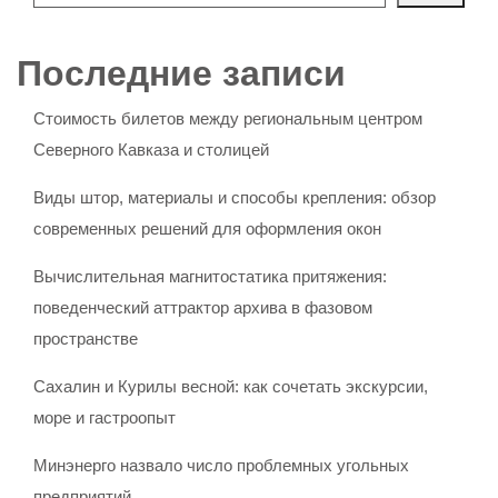
Последние записи
Стоимость билетов между региональным центром
Северного Кавказа и столицей
Виды штор, материалы и способы крепления: обзор
современных решений для оформления окон
Вычислительная магнитостатика притяжения:
поведенческий аттрактор архива в фазовом
пространстве
Сахалин и Курилы весной: как сочетать экскурсии,
море и гастроопыт
Минэнерго назвало число проблемных угольных
предприятий