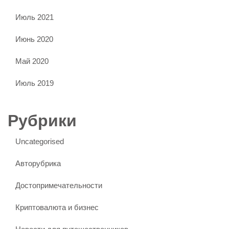
Июль 2021
Июнь 2020
Май 2020
Июль 2019
Рубрики
Uncategorised
Авторубрика
Достопримечательности
Криптовалюта и бизнес