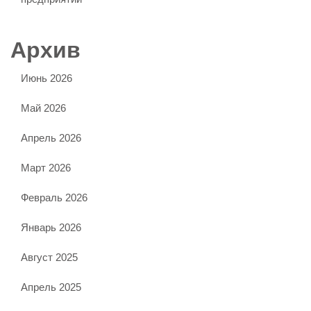
Архив
Июнь 2026
Май 2026
Апрель 2026
Март 2026
Февраль 2026
Январь 2026
Август 2025
Апрель 2025