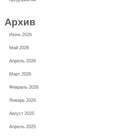
Архив
Июнь 2026
Май 2026
Апрель 2026
Март 2026
Февраль 2026
Январь 2026
Август 2025
Апрель 2025