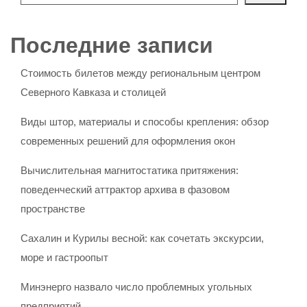
Последние записи
Стоимость билетов между региональным центром
Северного Кавказа и столицей
Виды штор, материалы и способы крепления: обзор
современных решений для оформления окон
Вычислительная магнитостатика притяжения:
поведенческий аттрактор архива в фазовом
пространстве
Сахалин и Курилы весной: как сочетать экскурсии,
море и гастроопыт
Минэнерго назвало число проблемных угольных
предприятий