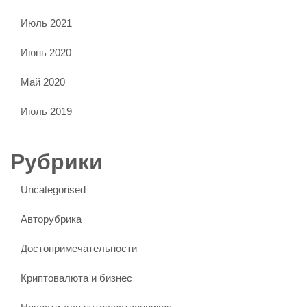
Июль 2021
Июнь 2020
Май 2020
Июль 2019
Рубрики
Uncategorised
Авторубрика
Достопримечательности
Криптовалюта и бизнес