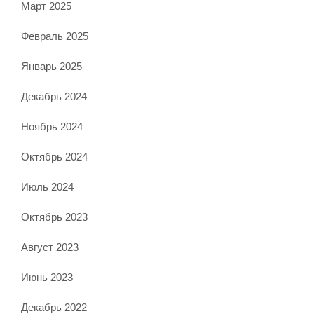
Март 2025
Февраль 2025
Январь 2025
Декабрь 2024
Ноябрь 2024
Октябрь 2024
Июль 2024
Октябрь 2023
Август 2023
Июнь 2023
Декабрь 2022