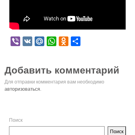
Viber
VK
Mail.Ru
WhatsApp
Odnoklassniki
Отправить
Добавить комментарий
Для отправки комментария вам необходимо
авторизоваться
.
Поиск
Поиск