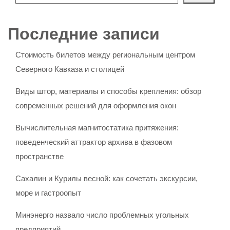
Последние записи
Стоимость билетов между региональным центром
Северного Кавказа и столицей
Виды штор, материалы и способы крепления: обзор
современных решений для оформления окон
Вычислительная магнитостатика притяжения:
поведенческий аттрактор архива в фазовом
пространстве
Сахалин и Курилы весной: как сочетать экскурсии,
море и гастроопыт
Минэнерго назвало число проблемных угольных
предприятий