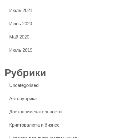
Июль 2021
Июнь 2020
Май 2020
Июль 2019
Рубрики
Uncategorised
Авторубрика
Достопримечательности
Криптовалюта и бизнес