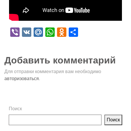
Viber
VK
Mail.Ru
WhatsApp
Odnoklassniki
Отправить
Добавить комментарий
Для отправки комментария вам необходимо
авторизоваться
.
Поиск
Поиск