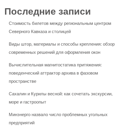
Последние записи
Стоимость билетов между региональным центром
Северного Кавказа и столицей
Виды штор, материалы и способы крепления: обзор
современных решений для оформления окон
Вычислительная магнитостатика притяжения:
поведенческий аттрактор архива в фазовом
пространстве
Сахалин и Курилы весной: как сочетать экскурсии,
море и гастроопыт
Минэнерго назвало число проблемных угольных
предприятий