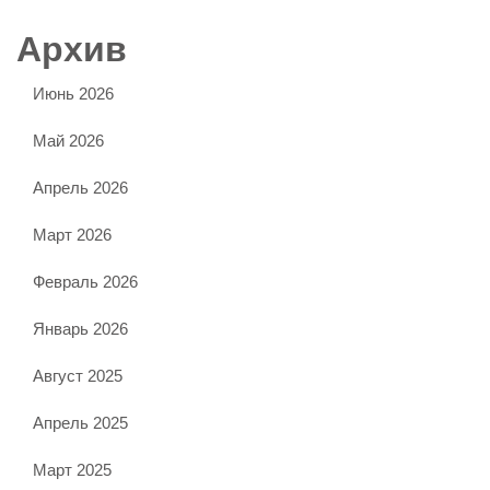
Архив
Июнь 2026
Май 2026
Апрель 2026
Март 2026
Февраль 2026
Январь 2026
Август 2025
Апрель 2025
Март 2025