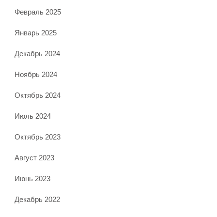
Февраль 2025
Январь 2025
Декабрь 2024
Ноябрь 2024
Октябрь 2024
Июль 2024
Октябрь 2023
Август 2023
Июнь 2023
Декабрь 2022