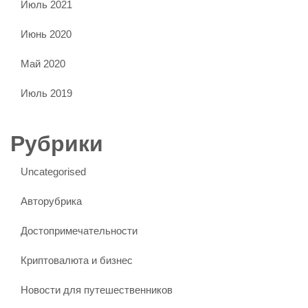
Июль 2021
Июнь 2020
Май 2020
Июль 2019
Рубрики
Uncategorised
Авторубрика
Достопримечательности
Криптовалюта и бизнес
Новости для путешественников