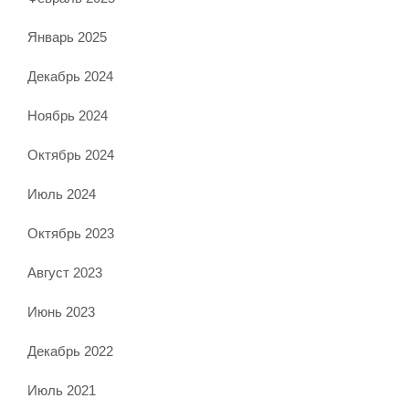
Январь 2025
Декабрь 2024
Ноябрь 2024
Октябрь 2024
Июль 2024
Октябрь 2023
Август 2023
Июнь 2023
Декабрь 2022
Июль 2021