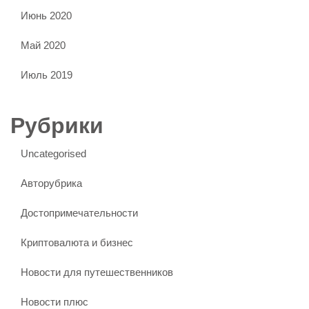
Июнь 2020
Май 2020
Июль 2019
Рубрики
Uncategorised
Авторубрика
Достопримечательности
Криптовалюта и бизнес
Новости для путешественников
Новости плюс