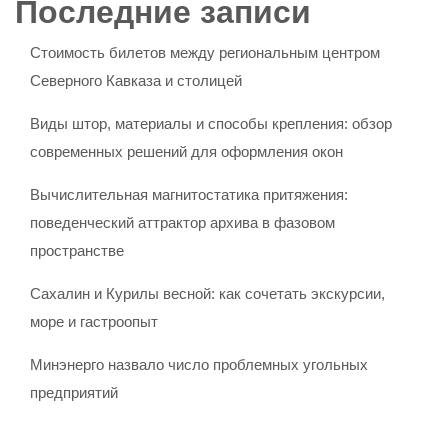
Последние записи
Стоимость билетов между региональным центром
Северного Кавказа и столицей
Виды штор, материалы и способы крепления: обзор
современных решений для оформления окон
Вычислительная магнитостатика притяжения:
поведенческий аттрактор архива в фазовом
пространстве
Сахалин и Курилы весной: как сочетать экскурсии,
море и гастроопыт
Минэнерго назвало число проблемных угольных
предприятий