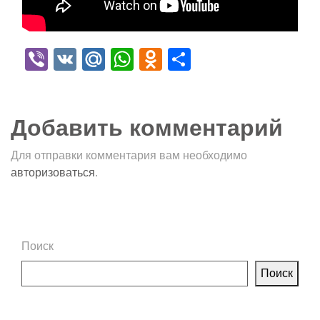
Viber
VK
Mail.Ru
WhatsApp
Odnoklassniki
Отправить
Добавить комментарий
Для отправки комментария вам необходимо
авторизоваться
.
Поиск
Поиск