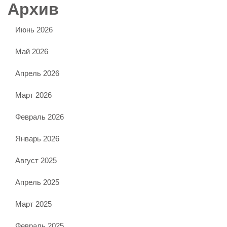
Архив
Июнь 2026
Май 2026
Апрель 2026
Март 2026
Февраль 2026
Январь 2026
Август 2025
Апрель 2025
Март 2025
Февраль 2025