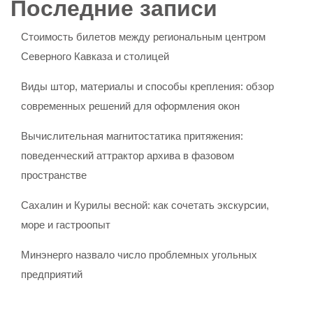
Последние записи
Стоимость билетов между региональным центром
Северного Кавказа и столицей
Виды штор, материалы и способы крепления: обзор
современных решений для оформления окон
Вычислительная магнитостатика притяжения:
поведенческий аттрактор архива в фазовом
пространстве
Сахалин и Курилы весной: как сочетать экскурсии,
море и гастроопыт
Минэнерго назвало число проблемных угольных
предприятий