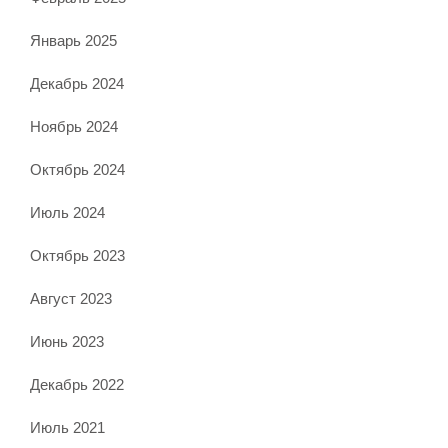
Январь 2025
Декабрь 2024
Ноябрь 2024
Октябрь 2024
Июль 2024
Октябрь 2023
Август 2023
Июнь 2023
Декабрь 2022
Июль 2021