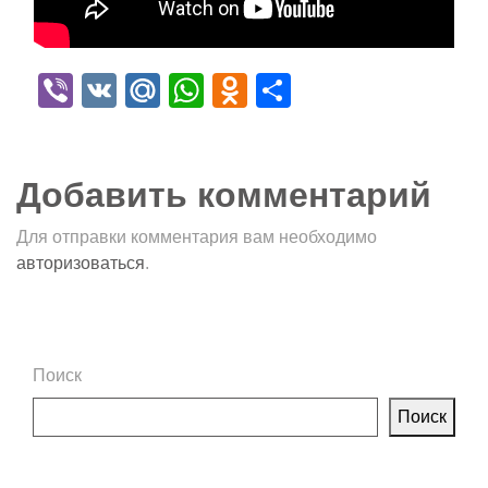
Viber
VK
Mail.Ru
WhatsApp
Odnoklassniki
Отправить
Добавить комментарий
Для отправки комментария вам необходимо
авторизоваться
.
Поиск
Поиск