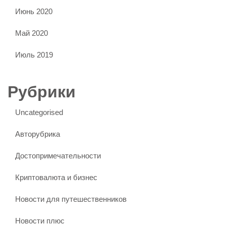
Июнь 2020
Май 2020
Июль 2019
Рубрики
Uncategorised
Авторубрика
Достопримечательности
Криптовалюта и бизнес
Новости для путешественников
Новости плюс