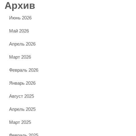
Архив
Июнь 2026
Май 2026
Апрель 2026
Март 2026
Февраль 2026
Январь 2026
Август 2025
Апрель 2025
Март 2025
Февраль 2025