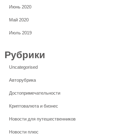
Июнь 2020
Май 2020
Июль 2019
Рубрики
Uncategorised
Авторубрика
Достопримечательности
Криптовалюта и бизнес
Новости для путешественников
Новости плюс