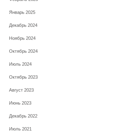
Январь 2025
Декабрь 2024
Ноябрь 2024
Октябрь 2024
Июль 2024
Октябрь 2023
Август 2023
Июнь 2023
Декабрь 2022
Июль 2021