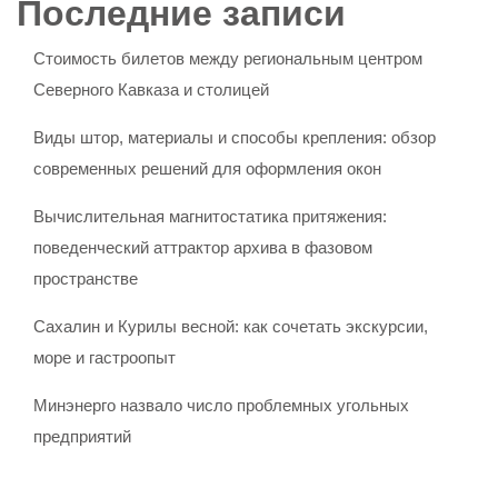
Последние записи
Стоимость билетов между региональным центром
Северного Кавказа и столицей
Виды штор, материалы и способы крепления: обзор
современных решений для оформления окон
Вычислительная магнитостатика притяжения:
поведенческий аттрактор архива в фазовом
пространстве
Сахалин и Курилы весной: как сочетать экскурсии,
море и гастроопыт
Минэнерго назвало число проблемных угольных
предприятий