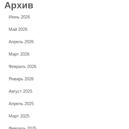
Архив
Июнь 2026
Май 2026
Апрель 2026
Март 2026
Февраль 2026
Январь 2026
Август 2025
Апрель 2025
Март 2025
Февраль 2025