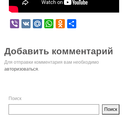
Viber
VK
Mail.Ru
WhatsApp
Odnoklassniki
Отправить
Добавить комментарий
Для отправки комментария вам необходимо
авторизоваться
.
Поиск
Поиск