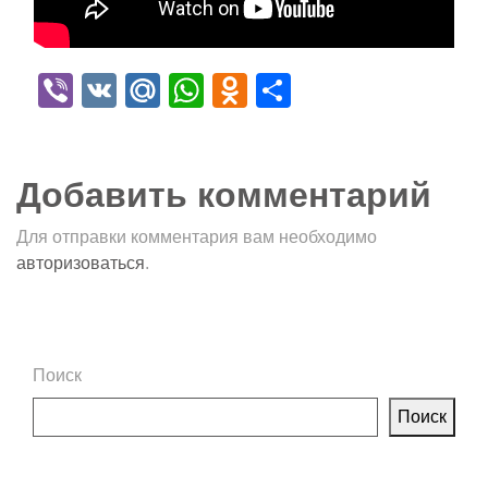
Viber
VK
Mail.Ru
WhatsApp
Odnoklassniki
Отправить
Добавить комментарий
Для отправки комментария вам необходимо
авторизоваться
.
Поиск
Поиск