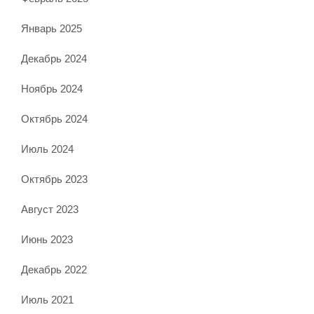
Январь 2025
Декабрь 2024
Ноябрь 2024
Октябрь 2024
Июль 2024
Октябрь 2023
Август 2023
Июнь 2023
Декабрь 2022
Июль 2021