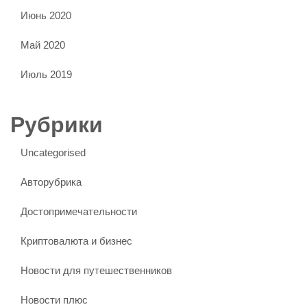
Июнь 2020
Май 2020
Июль 2019
Рубрики
Uncategorised
Авторубрика
Достопримечательности
Криптовалюта и бизнес
Новости для путешественников
Новости плюс