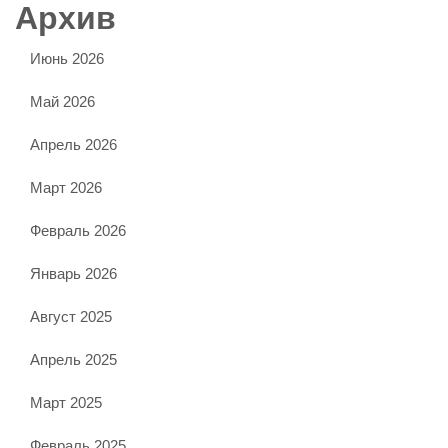
Архив
Июнь 2026
Май 2026
Апрель 2026
Март 2026
Февраль 2026
Январь 2026
Август 2025
Апрель 2025
Март 2025
Февраль 2025