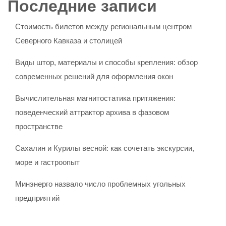
Последние записи
Стоимость билетов между региональным центром
Северного Кавказа и столицей
Виды штор, материалы и способы крепления: обзор
современных решений для оформления окон
Вычислительная магнитостатика притяжения:
поведенческий аттрактор архива в фазовом
пространстве
Сахалин и Курилы весной: как сочетать экскурсии,
море и гастроопыт
Минэнерго назвало число проблемных угольных
предприятий