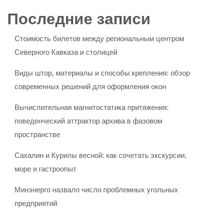
Последние записи
Стоимость билетов между региональным центром
Северного Кавказа и столицей
Виды штор, материалы и способы крепления: обзор
современных решений для оформления окон
Вычислительная магнитостатика притяжения:
поведенческий аттрактор архива в фазовом
пространстве
Сахалин и Курилы весной: как сочетать экскурсии,
море и гастроопыт
Минэнерго назвало число проблемных угольных
предприятий