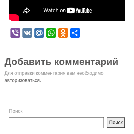
Viber
VK
Mail.Ru
WhatsApp
Odnoklassniki
Отправить
Добавить комментарий
Для отправки комментария вам необходимо
авторизоваться
.
Поиск
Поиск