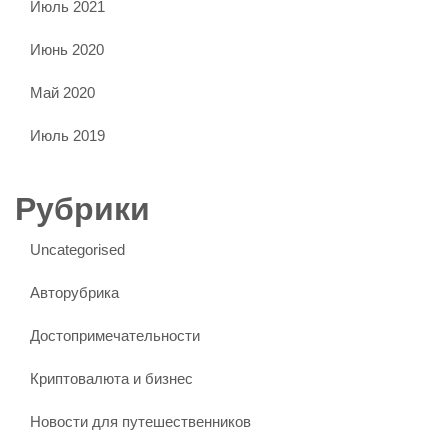
Июль 2021
Июнь 2020
Май 2020
Июль 2019
Рубрики
Uncategorised
Авторубрика
Достопримечательности
Криптовалюта и бизнес
Новости для путешественников