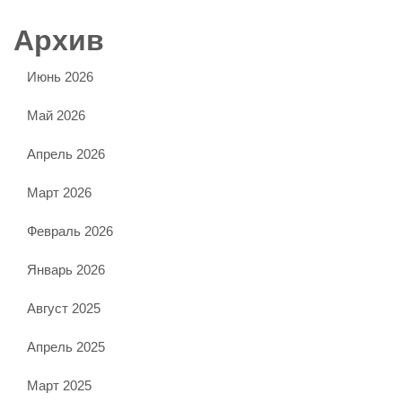
Архив
Июнь 2026
Май 2026
Апрель 2026
Март 2026
Февраль 2026
Январь 2026
Август 2025
Апрель 2025
Март 2025