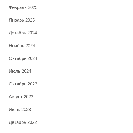
Февраль 2025
Январь 2025
Декабрь 2024
Ноябрь 2024
Октябрь 2024
Июль 2024
Октябрь 2023
Август 2023
Июнь 2023
Декабрь 2022