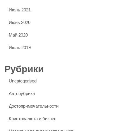
Июль 2021
Июнь 2020
Май 2020
Июль 2019
Рубрики
Uncategorised
Авторубрика
Достопримечательности
Криптовалюта и бизнес