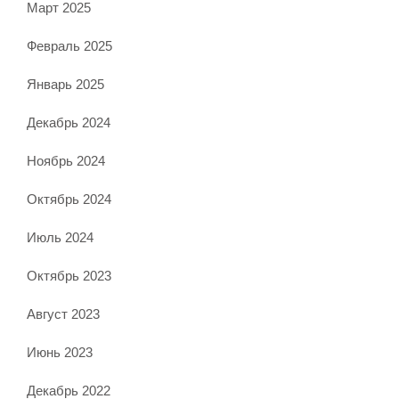
Март 2025
Февраль 2025
Январь 2025
Декабрь 2024
Ноябрь 2024
Октябрь 2024
Июль 2024
Октябрь 2023
Август 2023
Июнь 2023
Декабрь 2022