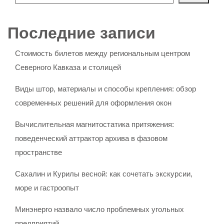
Последние записи
Стоимость билетов между региональным центром
Северного Кавказа и столицей
Виды штор, материалы и способы крепления: обзор
современных решений для оформления окон
Вычислительная магнитостатика притяжения:
поведенческий аттрактор архива в фазовом
пространстве
Сахалин и Курилы весной: как сочетать экскурсии,
море и гастроопыт
Минэнерго назвало число проблемных угольных
предприятий