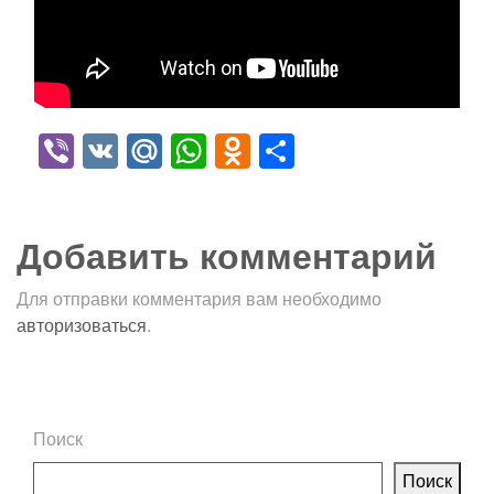
Viber
VK
Mail.Ru
WhatsApp
Odnoklassniki
Отправить
Добавить комментарий
Для отправки комментария вам необходимо
авторизоваться
.
Поиск
Поиск