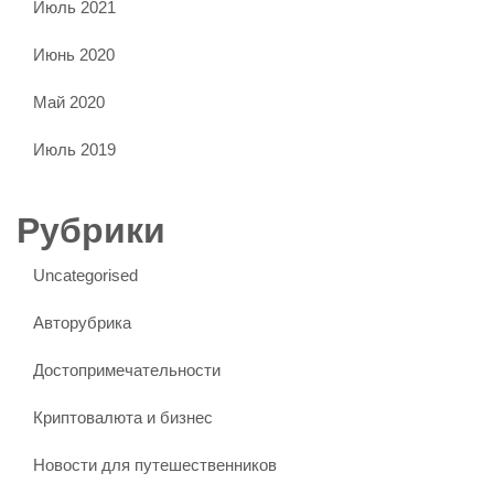
Июль 2021
Июнь 2020
Май 2020
Июль 2019
Рубрики
Uncategorised
Авторубрика
Достопримечательности
Криптовалюта и бизнес
Новости для путешественников