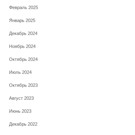
Февраль 2025
Январь 2025
Декабрь 2024
Ноябрь 2024
Октябрь 2024
Июль 2024
Октябрь 2023
Август 2023
Июнь 2023
Декабрь 2022