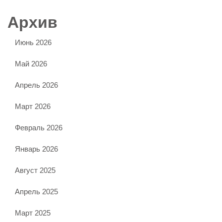
Архив
Июнь 2026
Май 2026
Апрель 2026
Март 2026
Февраль 2026
Январь 2026
Август 2025
Апрель 2025
Март 2025