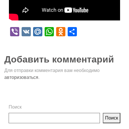
Viber
VK
Mail.Ru
WhatsApp
Odnoklassniki
Отправить
Добавить комментарий
Для отправки комментария вам необходимо
авторизоваться
.
Поиск
Поиск