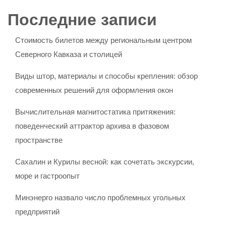
Последние записи
Стоимость билетов между региональным центром
Северного Кавказа и столицей
Виды штор, материалы и способы крепления: обзор
современных решений для оформления окон
Вычислительная магнитостатика притяжения:
поведенческий аттрактор архива в фазовом
пространстве
Сахалин и Курилы весной: как сочетать экскурсии,
море и гастроопыт
Минэнерго назвало число проблемных угольных
предприятий