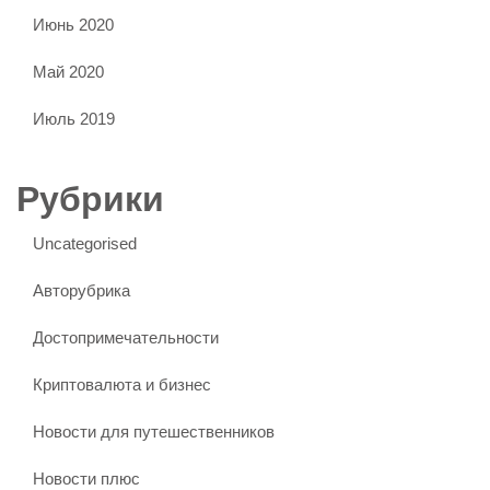
Июнь 2020
Май 2020
Июль 2019
Рубрики
Uncategorised
Авторубрика
Достопримечательности
Криптовалюта и бизнес
Новости для путешественников
Новости плюс