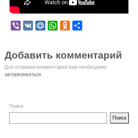
Viber
VK
Mail.Ru
WhatsApp
Odnoklassniki
Отправить
Добавить комментарий
Для отправки комментария вам необходимо
авторизоваться
.
Поиск
Поиск