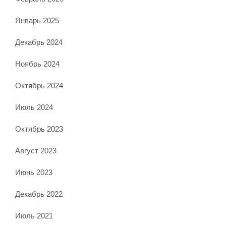
Январь 2025
Декабрь 2024
Ноябрь 2024
Октябрь 2024
Июль 2024
Октябрь 2023
Август 2023
Июнь 2023
Декабрь 2022
Июль 2021