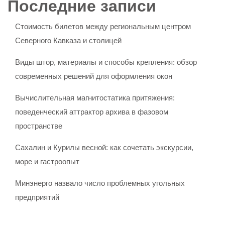
Последние записи
Стоимость билетов между региональным центром
Северного Кавказа и столицей
Виды штор, материалы и способы крепления: обзор
современных решений для оформления окон
Вычислительная магнитостатика притяжения:
поведенческий аттрактор архива в фазовом
пространстве
Сахалин и Курилы весной: как сочетать экскурсии,
море и гастроопыт
Минэнерго назвало число проблемных угольных
предприятий