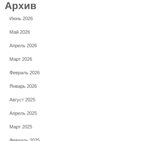
Архив
Июнь 2026
Май 2026
Апрель 2026
Март 2026
Февраль 2026
Январь 2026
Август 2025
Апрель 2025
Март 2025
Февраль 2025