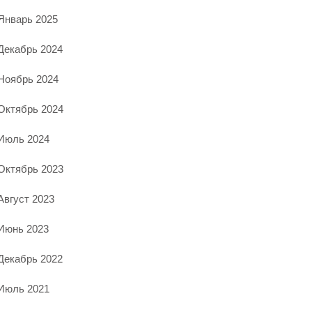
Январь 2025
Декабрь 2024
Ноябрь 2024
Октябрь 2024
Июль 2024
Октябрь 2023
Август 2023
Июнь 2023
Декабрь 2022
Июль 2021