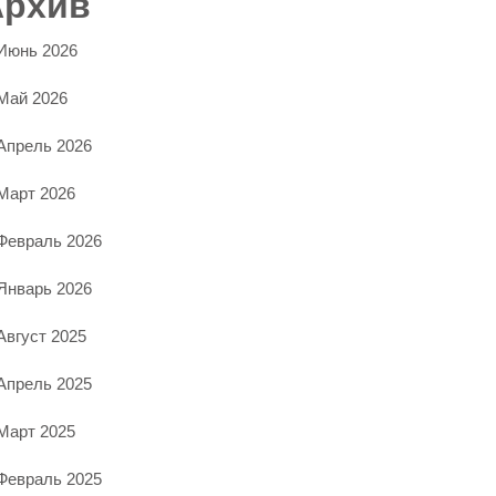
Архив
Июнь 2026
Май 2026
Апрель 2026
Март 2026
Февраль 2026
Январь 2026
Август 2025
Апрель 2025
Март 2025
Февраль 2025