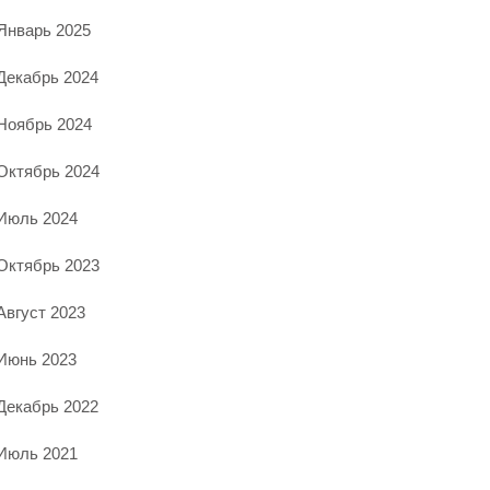
Январь 2025
Декабрь 2024
Ноябрь 2024
Октябрь 2024
Июль 2024
Октябрь 2023
Август 2023
Июнь 2023
Декабрь 2022
Июль 2021