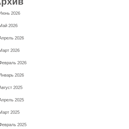
Архив
Июнь 2026
Май 2026
Апрель 2026
Март 2026
Февраль 2026
Январь 2026
Август 2025
Апрель 2025
Март 2025
Февраль 2025