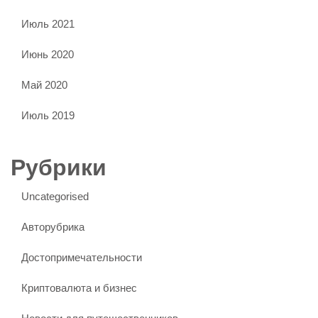
Июль 2021
Июнь 2020
Май 2020
Июль 2019
Рубрики
Uncategorised
Авторубрика
Достопримечательности
Криптовалюта и бизнес