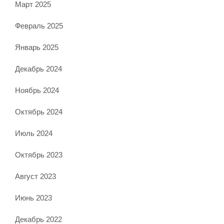
Март 2025
Февраль 2025
Январь 2025
Декабрь 2024
Ноябрь 2024
Октябрь 2024
Июль 2024
Октябрь 2023
Август 2023
Июнь 2023
Декабрь 2022