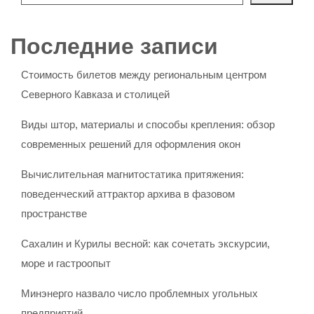
Последние записи
Стоимость билетов между региональным центром
Северного Кавказа и столицей
Виды штор, материалы и способы крепления: обзор
современных решений для оформления окон
Вычислительная магнитостатика притяжения:
поведенческий аттрактор архива в фазовом
пространстве
Сахалин и Курилы весной: как сочетать экскурсии,
море и гастроопыт
Минэнерго назвало число проблемных угольных
предприятий