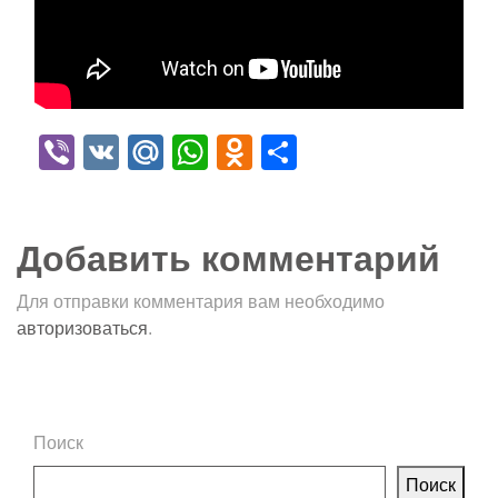
Viber
VK
Mail.Ru
WhatsApp
Odnoklassniki
Отправить
Добавить комментарий
Для отправки комментария вам необходимо
авторизоваться
.
Поиск
Поиск