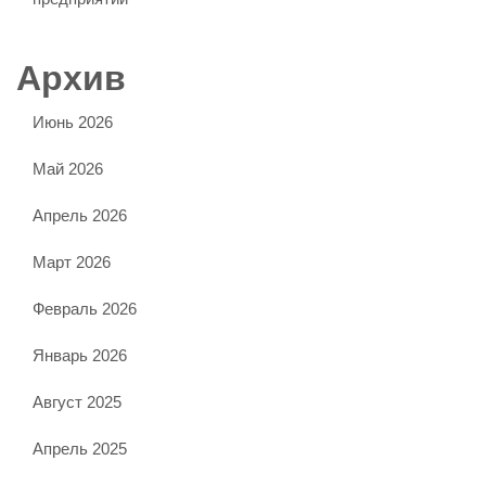
Архив
Июнь 2026
Май 2026
Апрель 2026
Март 2026
Февраль 2026
Январь 2026
Август 2025
Апрель 2025