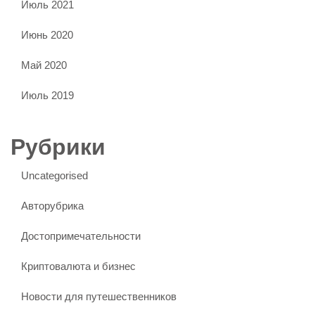
Июль 2021
Июнь 2020
Май 2020
Июль 2019
Рубрики
Uncategorised
Авторубрика
Достопримечательности
Криптовалюта и бизнес
Новости для путешественников