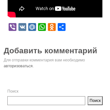
Viber
VK
Mail.Ru
WhatsApp
Odnoklassniki
Отправить
Добавить комментарий
Для отправки комментария вам необходимо
авторизоваться
.
Поиск
Поиск