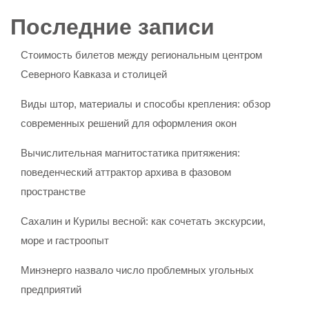
Последние записи
Стоимость билетов между региональным центром
Северного Кавказа и столицей
Виды штор, материалы и способы крепления: обзор
современных решений для оформления окон
Вычислительная магнитостатика притяжения:
поведенческий аттрактор архива в фазовом
пространстве
Сахалин и Курилы весной: как сочетать экскурсии,
море и гастроопыт
Минэнерго назвало число проблемных угольных
предприятий