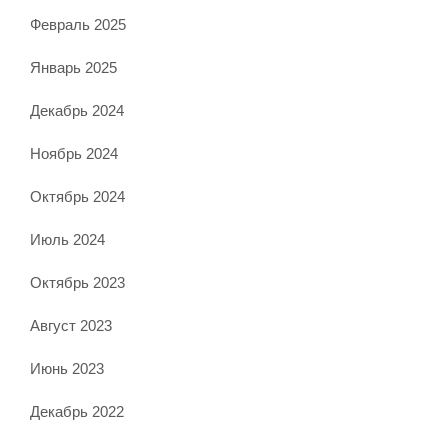
Февраль 2025
Январь 2025
Декабрь 2024
Ноябрь 2024
Октябрь 2024
Июль 2024
Октябрь 2023
Август 2023
Июнь 2023
Декабрь 2022