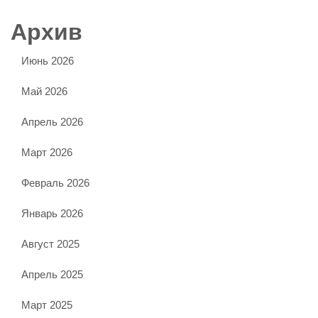
Архив
Июнь 2026
Май 2026
Апрель 2026
Март 2026
Февраль 2026
Январь 2026
Август 2025
Апрель 2025
Март 2025